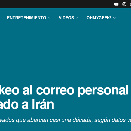
ENTRETENIMIENTO
VIDEOS
OHMYGEEK!
keo al correo personal
ado a Irán
privados que abarcan casi una década, según datos ve