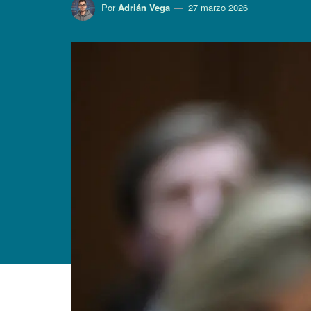
Por
Adrián Vega
27 marzo 2026