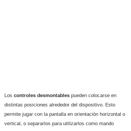
Los
controles desmontables
pueden colocarse en
distintas posiciones alrededor del dispositivo. Esto
permite jugar con la pantalla en orientación horizontal o
vertical, o separarlos para utilizarlos como mando