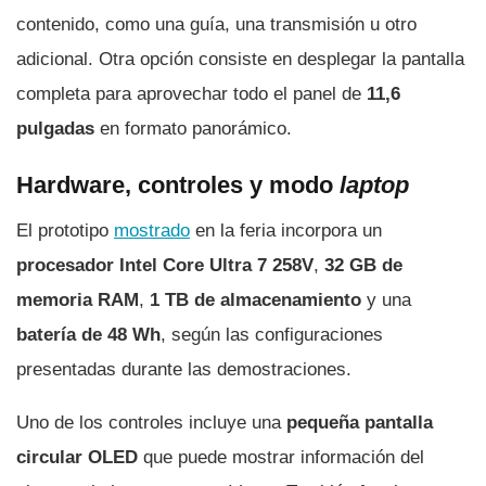
contenido, como una guía, una transmisión u otro
adicional. Otra opción consiste en desplegar la pantalla
completa para aprovechar todo el panel de
11,6
pulgadas
en formato panorámico.
Hardware, controles y modo
laptop
El prototipo
mostrado
en la feria incorpora un
procesador Intel Core Ultra 7 258V
,
32 GB de
memoria RAM
,
1 TB de almacenamiento
y una
batería de 48 Wh
, según las configuraciones
presentadas durante las demostraciones.
Uno de los controles incluye una
pequeña pantalla
circular OLED
que puede mostrar información del