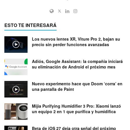
ESTO TE INTERESARÁ
Los nuevos lentes XR, Viture Pro 2, bajan su
precio sin perder funciones avanzadas
Adiós, Google Assistant: la compañía iniciará
su eliminación de Android el próximo mes
Nuevo experimento hace que Doom ‘corra’ en
una pantalla de Paint
Mijia Purifying Humidifier 3 Pro: Xiaomi lanzó
un equipo 2 en 1 que purifica y humidifica
Beta de iOS 27 deja otra señal del próximo