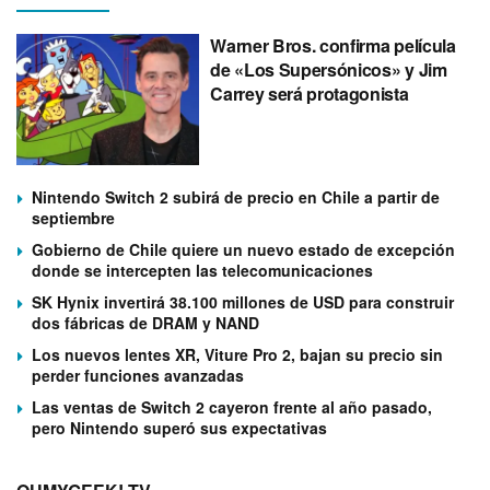
Warner Bros. confirma película
de «Los Supersónicos» y Jim
Carrey será protagonista
Nintendo Switch 2 subirá de precio en Chile a partir de
septiembre
Gobierno de Chile quiere un nuevo estado de excepción
donde se intercepten las telecomunicaciones
SK Hynix invertirá 38.100 millones de USD para construir
dos fábricas de DRAM y NAND
Los nuevos lentes XR, Viture Pro 2, bajan su precio sin
perder funciones avanzadas
Las ventas de Switch 2 cayeron frente al año pasado,
pero Nintendo superó sus expectativas