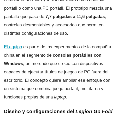
portátil o como una PC portátil. El prototipo mezcla una
pantalla que pasa de
7,7 pulgadas a 11,6 pulgadas
,
controles desmontables y accesorios que permiten
distintas configuraciones de uso.
El equipo
es parte de los experimentos de la compañía
china en el segmento de
consolas portátiles con
Windows
, un mercado que creció con dispositivos
capaces de ejecutar títulos de juegos de PC fuera del
escritorio. El concepto quiere ampliar ese enfoque con
un sistema que combina juego portátil, multitarea y
funciones propias de una
laptop
.
Diseño y configuraciones del
Legion Go Fold