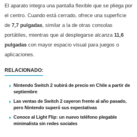
El aparato integra una pantalla flexible que se pliega por
el centro. Cuando está cerrado, ofrece una superficie
de
7,7 pulgadas
, similar a la de otras consolas
portátiles, mientras que al desplegarse alcanza
11,6
pulgadas
con mayor espacio visual para juegos o
aplicaciones.
RELACIONADO:
Nintendo Switch 2 subirá de precio en Chile a partir de
septiembre
Las ventas de Switch 2 cayeron frente al año pasado,
pero Nintendo superó sus expectativas
Conoce al Light Flip: un nuevo teléfono plegable
minimalista sin redes sociales