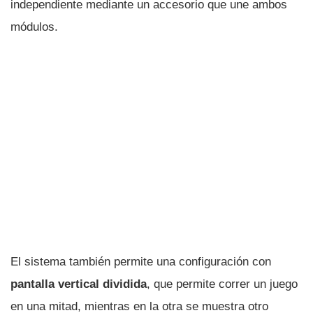
independiente mediante un accesorio que une ambos
módulos.
El sistema también permite una configuración con
pantalla vertical dividida
, que permite correr un juego
en una mitad, mientras en la otra se muestra otro