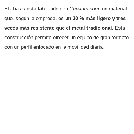
El chasis está fabricado con
Ceraluminum
, un material
que, según la empresa, es
un 30 % más ligero y tres
veces más resistente que el metal tradicional
. Esta
construcción permite ofrecer un equipo de gran formato
con un perfil enfocado en la movilidad diaria.