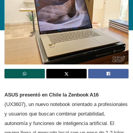
ASUS presentó en Chile la Zenbook A16
(UX3607), un nuevo notebook orientado a profesionales
y usuarios que buscan combinar portabilidad,
autonomía y funciones de inteligencia artificial. El
equipo llega al mercado local con un peso de 1,2 kilos,