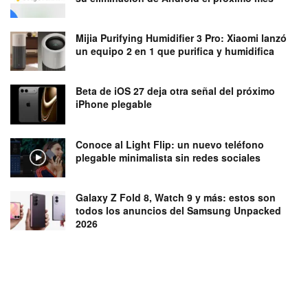
Mijia Purifying Humidifier 3 Pro: Xiaomi lanzó
un equipo 2 en 1 que purifica y humidifica
Beta de iOS 27 deja otra señal del próximo
iPhone plegable
Conoce al Light Flip: un nuevo teléfono
plegable minimalista sin redes sociales
Galaxy Z Fold 8, Watch 9 y más: estos son
todos los anuncios del Samsung Unpacked
2026