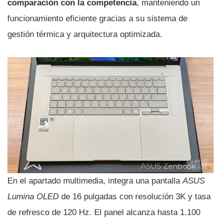
comparación con la competencia
, manteniendo un
funcionamiento eficiente gracias a su sistema de
gestión térmica y arquitectura optimizada.
En el apartado multimedia, integra una pantalla
ASUS
Lumina OLED
de 16 pulgadas con resolución 3K y tasa
de refresco de 120 Hz. El panel alcanza hasta 1.100