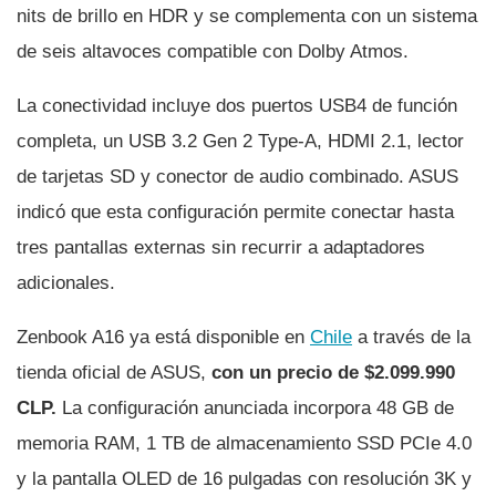
nits de brillo en HDR y se complementa con un sistema
de seis altavoces compatible con Dolby Atmos.
La conectividad incluye dos puertos USB4 de función
completa, un USB 3.2 Gen 2 Type-A, HDMI 2.1, lector
de tarjetas SD y conector de audio combinado. ASUS
indicó que esta configuración permite conectar hasta
tres pantallas externas sin recurrir a adaptadores
adicionales.
Zenbook A16 ya está disponible en
Chile
a través de la
tienda oficial de ASUS,
con un precio de $2.099.990
CLP.
La configuración anunciada incorpora 48 GB de
memoria RAM, 1 TB de almacenamiento SSD PCIe 4.0
y la pantalla OLED de 16 pulgadas con resolución 3K y