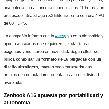
una batería con autonomía superior a las 21 horas y un
procesador Snapdragon X2 Elite Extreme con una NPU
de 80 TOPS.
La compañía informó que la
laptop
ya está disponible y
apunta a usuarios que requieren ejecutar tareas
exigentes y multitarea en movilidad. Según ellos, se
busca
combinar un formato de 16 pulgadas con un
diseño ultraligero
, manteniendo características
propias de computadores orientados a productividad
avanzada.
Zenbook A16 apuesta por portabilidad y
autonomía