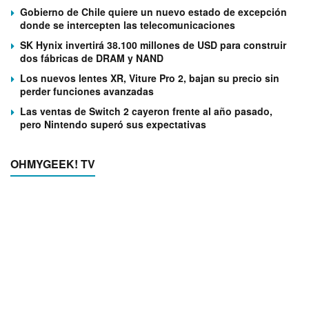
Gobierno de Chile quiere un nuevo estado de excepción
donde se intercepten las telecomunicaciones
SK Hynix invertirá 38.100 millones de USD para construir
dos fábricas de DRAM y NAND
Los nuevos lentes XR, Viture Pro 2, bajan su precio sin
perder funciones avanzadas
Las ventas de Switch 2 cayeron frente al año pasado,
pero Nintendo superó sus expectativas
OHMYGEEK! TV