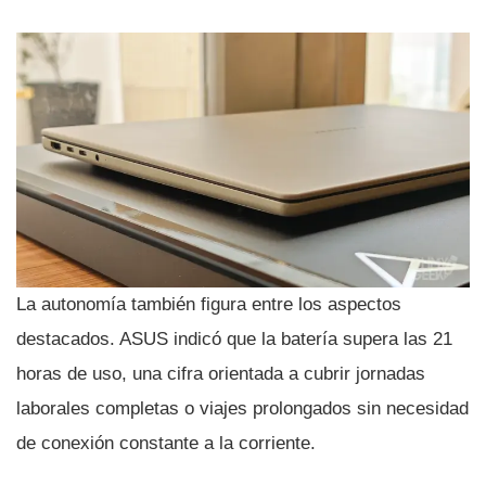
La autonomía también figura entre los aspectos
destacados. ASUS indicó que la batería supera las 21
horas de uso, una cifra orientada a cubrir jornadas
laborales completas o viajes prolongados sin necesidad
de conexión constante a la corriente.