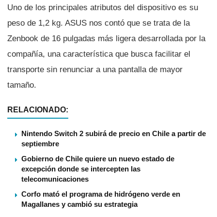
Uno de los principales atributos del dispositivo es su
peso de 1,2 kg. ASUS nos contó que se trata de la
Zenbook de 16 pulgadas más ligera desarrollada por la
compañía, una característica que busca facilitar el
transporte sin renunciar a una pantalla de mayor
tamaño.
RELACIONADO:
Nintendo Switch 2 subirá de precio en Chile a partir de
septiembre
Gobierno de Chile quiere un nuevo estado de
excepción donde se intercepten las
telecomunicaciones
Corfo mató el programa de hidrógeno verde en
Magallanes y cambió su estrategia