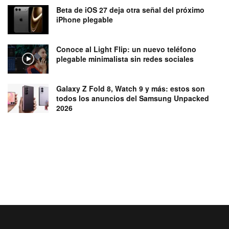
Beta de iOS 27 deja otra señal del próximo
iPhone plegable
Conoce al Light Flip: un nuevo teléfono
plegable minimalista sin redes sociales
Galaxy Z Fold 8, Watch 9 y más: estos son
todos los anuncios del Samsung Unpacked
2026