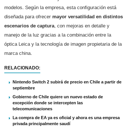
modelos. Según la empresa, esta configuración está
diseñada para ofrecer
mayor versatilidad en distintos
escenarios de captura
, con mejoras en detalle y
manejo de la luz gracias a la combinación entre la
óptica Leica y la tecnología de imagen propietaria de la
marca china.
RELACIONADO:
Nintendo Switch 2 subirá de precio en Chile a partir de
septiembre
Gobierno de Chile quiere un nuevo estado de
excepción donde se intercepten las
telecomunicaciones
La compra de EA ya es oficial y ahora es una empresa
privada principalmente saudí