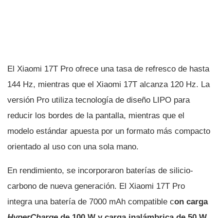
El Xiaomi 17T Pro ofrece una tasa de refresco de hasta
144 Hz, mientras que el Xiaomi 17T alcanza 120 Hz. La
versión Pro utiliza tecnología de diseño LIPO para
reducir los bordes de la pantalla, mientras que el
modelo estándar apuesta por un formato más compacto
orientado al uso con una sola mano.
En rendimiento, se incorporaron baterías de silicio-
carbono de nueva generación. El Xiaomi 17T Pro
integra una batería de 7000 mAh compatible c
on carga
HyperCharge
de 100 W y carga inalámbrica de 50 W.