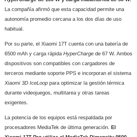
La compañía afirmó que esta capacidad permite una
autonomía promedio cercana a los dos días de uso
habitual.
Por su parte, el Xiaomi 17T cuenta con una batería de
6500 mAh y carga rápida
HyperCharge
de 67 W. Ambos
dispositivos son compatibles con cargadores de
terceros mediante soporte PPS e incorporan el sistema
Xiaomi 3D IceLoop
para optimizar la gestión térmica
durante videojuegos, multitarea y otras tareas
exigentes.
La potencia de los equipos está respaldada por
procesadores MediaTek de última generación.
El