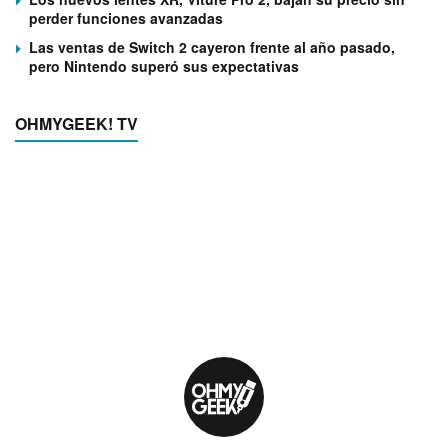
perder funciones avanzadas
Las ventas de Switch 2 cayeron frente al año pasado,
pero Nintendo superó sus expectativas
OHMYGEEK! TV