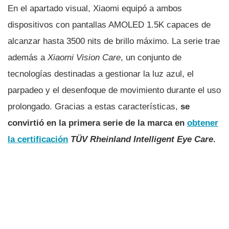
En el apartado visual, Xiaomi equipó a ambos
dispositivos con pantallas AMOLED 1.5K capaces de
alcanzar hasta 3500 nits de brillo máximo. La serie trae
además a
Xiaomi Vision Care
, un conjunto de
tecnologías destinadas a gestionar la luz azul, el
parpadeo y el desenfoque de movimiento durante el uso
prolongado. Gracias a estas características,
se
convirtió en la primera serie de la marca en
obtener
la certificación
TÜV Rheinland Intelligent Eye Care
.