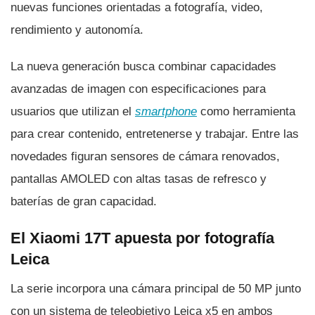
nuevas funciones orientadas a fotografía, video,
rendimiento y autonomía.
La nueva generación busca combinar capacidades
avanzadas de imagen con especificaciones para
usuarios que utilizan el
smartphone
como herramienta
para crear contenido, entretenerse y trabajar. Entre las
novedades figuran sensores de cámara renovados,
pantallas AMOLED con altas tasas de refresco y
baterías de gran capacidad.
El Xiaomi 17T apuesta por fotografía
Leica
La serie incorpora una cámara principal de 50 MP junto
con un sistema de teleobjetivo Leica x5 en ambos