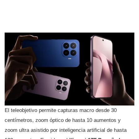
El teleobjetivo permite capturas macro desde 30
centímetros, zoom óptico de hasta 10 aumentos y
zoom ultra asistido por inteligencia artificial de hasta