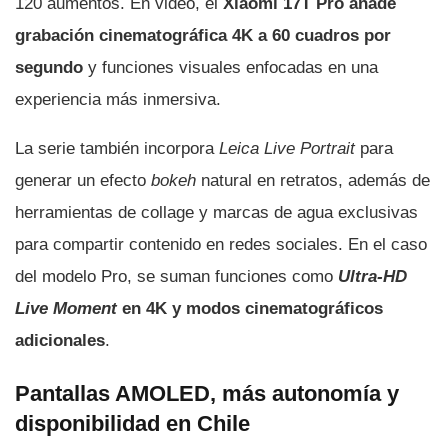
120 aumentos. En video, el
Xiaomi 17T Pro añade
grabación cinematográfica 4K a 60 cuadros por
segundo
y funciones visuales enfocadas en una
experiencia más inmersiva.
La serie también incorpora
Leica Live Portrait
para
generar un efecto
bokeh
natural en retratos, además de
herramientas de collage y marcas de agua exclusivas
para compartir contenido en redes sociales. En el caso
del modelo Pro, se suman funciones como
Ultra-HD
Live Moment
en 4K y modos cinematográficos
adicionales
.
Pantallas AMOLED, más autonomía y
disponibilidad en Chile