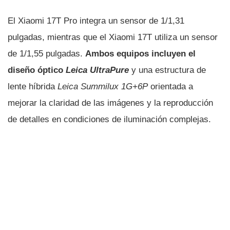
El Xiaomi 17T Pro integra un sensor de 1/1,31
pulgadas, mientras que el Xiaomi 17T utiliza un sensor
de 1/1,55 pulgadas.
Ambos equipos incluyen el
diseño óptico
Leica UltraPure
y una estructura de
lente híbrida
Leica Summilux 1G+6P
orientada a
mejorar la claridad de las imágenes y la reproducción
de detalles en condiciones de iluminación complejas.