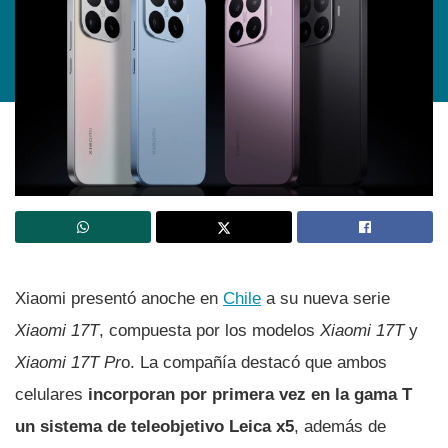
Xiaomi presentó anoche en
Chile
a su nueva serie
Xiaomi 17T
, compuesta por los modelos
Xiaomi 17T
y
Xiaomi 17T Pr
o. La compañía destacó que ambos
celulares
incorporan por primera vez en la gama T
un sistema de teleobjetivo Leica x5
, además de