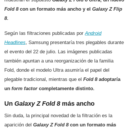
Fold 8
con un formato más ancho y el
Galaxy Z Flip
8
.
Según las filtraciones publicadas por
Android
Headlines
, Samsung presentaría tres plegables durante
el evento del 22 de julio. Las imágenes publicadas
también apuntan a una reorganización de la familia
Fold, donde el modelo Ultra asumiría el papel del
plegable tradicional, mientras que el
Fold 8
adoptaría
un
form factor
completamente distinto.
Un
Galaxy Z Fold 8
más ancho
Sin duda, la principal novedad de la filtración es la
aparición del
Galaxy Z Fold 8
con un formato más