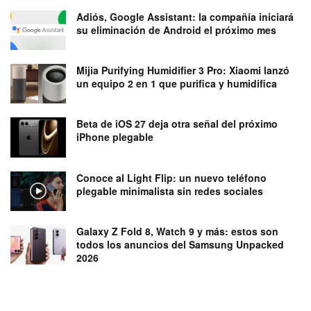
Adiós, Google Assistant: la compañía iniciará
su eliminación de Android el próximo mes
Mijia Purifying Humidifier 3 Pro: Xiaomi lanzó
un equipo 2 en 1 que purifica y humidifica
Beta de iOS 27 deja otra señal del próximo
iPhone plegable
Conoce al Light Flip: un nuevo teléfono
plegable minimalista sin redes sociales
Galaxy Z Fold 8, Watch 9 y más: estos son
todos los anuncios del Samsung Unpacked
2026