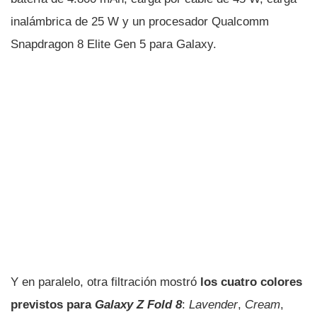
inalámbrica de 25 W y un procesador Qualcomm
Snapdragon 8 Elite Gen 5 para Galaxy.
Y en paralelo, otra filtración mostró
los cuatro colores
previstos para
Galaxy Z Fold 8
:
Lavender
,
Cream
,