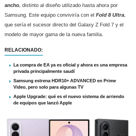
ancho
, distinto al diseño utilizado hasta ahora por
Samsung. Este equipo conviviría con el
Fold 8 Ultra
,
que sería el sucesor directo del Galaxy Z Fold 7 y el
modelo de mayor gama de la nueva familia.
RELACIONADO:
La compra de EA ya es oficial y ahora es una empresa
privada principalmente saudí
Samsung estrena HDR10+ ADVANCED en Prime
Video, pero solo para algunas TV
Apple Upgrade: qué es el nuevo sistema de arriendo
de equipos que lanzó Apple