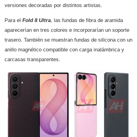
versiones decoradas por distintos artistas.
Para el
Fold 8 Ultra
, las fundas de fibra de aramida
aparecerían en tres colores e incorporarían un soporte
trasero. También se muestran fundas de silicona con un
anillo magnético compatible con carga inalámbrica y
carcasas transparentes.