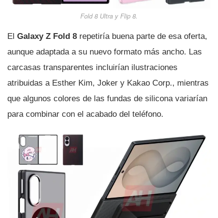
Fold 8 Ultra y Flip 8.
El
Galaxy Z Fold 8
repetiría buena parte de esa oferta,
aunque adaptada a su nuevo formato más ancho. Las
carcasas transparentes incluirían ilustraciones
atribuidas a Esther Kim, Joker y Kakao Corp., mientras
que algunos colores de las fundas de silicona variarían
para combinar con el acabado del teléfono.