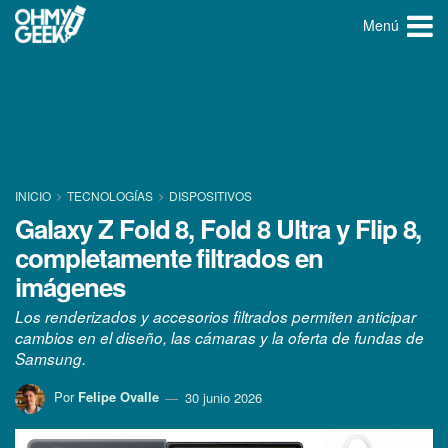
Menú
INICIO
TECNOLOGÍ­AS
DISPOSITIVOS
Galaxy Z Fold 8, Fold 8 Ultra y Flip 8,
completamente filtrados en
imágenes
Los renderizados y accesorios filtrados permiten anticipar
cambios en el diseño, las cámaras y la oferta de fundas de
Samsung.
Por
Felipe Ovalle
30 junio 2026