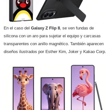
En el caso del
Galaxy Z Flip 8
, se ven fundas de
silicona con un aro para sujetar el equipo y carcasas
transparentes con anillo magnético. También aparecen
diseños ilustrados por Esther Kim, Joker y Kakao Corp.