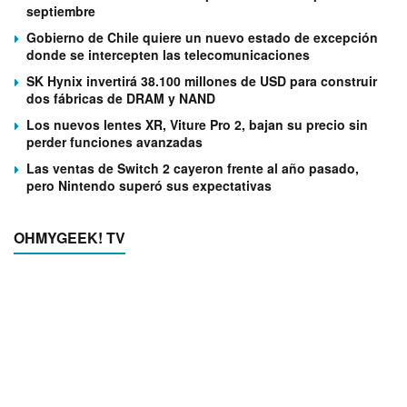
septiembre
Gobierno de Chile quiere un nuevo estado de excepción
donde se intercepten las telecomunicaciones
SK Hynix invertirá 38.100 millones de USD para construir
dos fábricas de DRAM y NAND
Los nuevos lentes XR, Viture Pro 2, bajan su precio sin
perder funciones avanzadas
Las ventas de Switch 2 cayeron frente al año pasado,
pero Nintendo superó sus expectativas
OHMYGEEK! TV