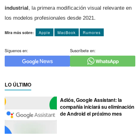
industrial
, la primera modificación visual relevante en
los modelos profesionales desde 2021.
Mira más sobre:
Apple
MacBook
Rumores
Síguenos en:
Suscríbete en:
LO ÚLTIMO
Adiós, Google Assistant: la
compañía iniciará su eliminación
de Android el próximo mes