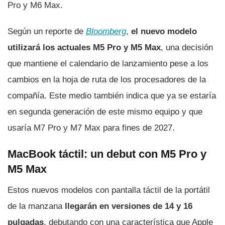
Pro y M6 Max.
Según un reporte de
Bloomberg
,
el nuevo modelo
utilizará los actuales M5 Pro y M5 Max
, una decisión
que mantiene el calendario de lanzamiento pese a los
cambios en la hoja de ruta de los procesadores de la
compañía. Este medio también indica que ya se estaría
en segunda generación de este mismo equipo y que
usaría M7 Pro y M7 Max para fines de 2027.
MacBook táctil: un debut con M5 Pro y
M5 Max
Estos nuevos modelos con pantalla táctil de la portátil
de la manzana
llegarán en versiones de 14 y 16
pulgadas
, debutando con una característica que Apple