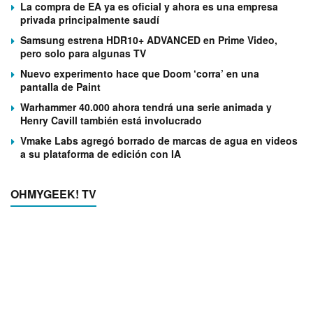
La compra de EA ya es oficial y ahora es una empresa
privada principalmente saudí
Samsung estrena HDR10+ ADVANCED en Prime Video,
pero solo para algunas TV
Nuevo experimento hace que Doom ‘corra’ en una
pantalla de Paint
Warhammer 40.000 ahora tendrá una serie animada y
Henry Cavill también está involucrado
Vmake Labs agregó borrado de marcas de agua en videos
a su plataforma de edición con IA
OHMYGEEK! TV