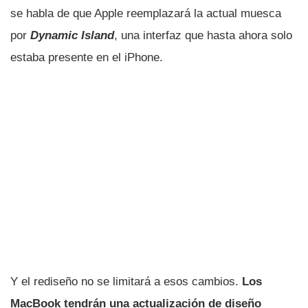
se habla de que Apple reemplazará la actual muesca
por
Dynamic Island
, una interfaz que hasta ahora solo
estaba presente en el iPhone.
Y el rediseño no se limitará a esos cambios.
Los
MacBook tendrán una actualización de diseño