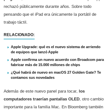
rechazó públicamente durante años. Sobre todo
pensando que el iPad era únicamente la portátil de
trabajo táctil.
RELACIONADO:
Apple Upgrade: qué es el nuevo sistema de arriendo
de equipos que lanzó Apple
Apple confirma un nuevo acuerdo con Broadcom para
fabricar más de 15.000 millones de chips
¿Qué habrá de nuevo en macOS 27 Golden Gate? Te
contamos sus novedades
Además de este nuevo panel para tocar,
los
computadores traerían pantallas OLED
, otro cambio
importante para la familia Mac. En Bloomberg también