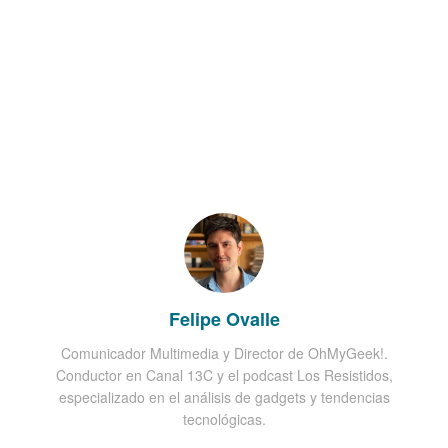
Felipe Ovalle
Comunicador Multimedia y Director de OhMyGeek!.
Conductor en Canal 13C y el podcast Los Resistidos,
especializado en el análisis de gadgets y tendencias
tecnológicas.