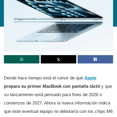
Desde hace tiempo está el rumor de que
Apple
prepara su primer MacBook con pantalla táctil
y que
su lanzamiento está pensado para fines de 2026 o
comienzos de 2027. Ahora la nueva información indica
que este eventual equipo no debutaría con los chips M6