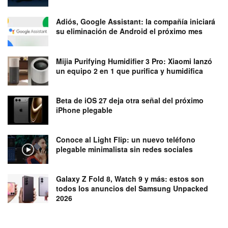
Adiós, Google Assistant: la compañía iniciará
su eliminación de Android el próximo mes
Mijia Purifying Humidifier 3 Pro: Xiaomi lanzó
un equipo 2 en 1 que purifica y humidifica
Beta de iOS 27 deja otra señal del próximo
iPhone plegable
Conoce al Light Flip: un nuevo teléfono
plegable minimalista sin redes sociales
Galaxy Z Fold 8, Watch 9 y más: estos son
todos los anuncios del Samsung Unpacked
2026