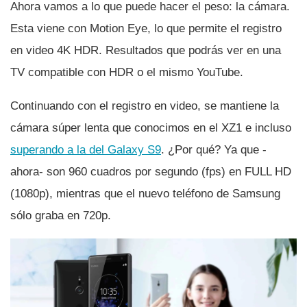
Ahora vamos a lo que puede hacer el peso: la cámara.
Esta viene con Motion Eye, lo que permite el registro
en video 4K HDR. Resultados que podrás ver en una
TV compatible con HDR o el mismo YouTube.
Continuando con el registro en video, se mantiene la
cámara súper lenta que conocimos en el XZ1 e incluso
superando a la del Galaxy S9
. ¿Por qué? Ya que -
ahora- son 960 cuadros por segundo (fps) en FULL HD
(1080p), mientras que el nuevo teléfono de Samsung
sólo graba en 720p.