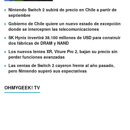
Nintendo Switch 2 subirá de precio en Chile a partir de
septiembre
Gobierno de Chile quiere un nuevo estado de excepción
donde se intercepten las telecomunicaciones
SK Hynix invertirá 38.100 millones de USD para construir
dos fábricas de DRAM y NAND
Los nuevos lentes XR, Viture Pro 2, bajan su precio sin
perder funciones avanzadas
Las ventas de Switch 2 cayeron frente al año pasado,
pero Nintendo superó sus expectativas
OHMYGEEK! TV