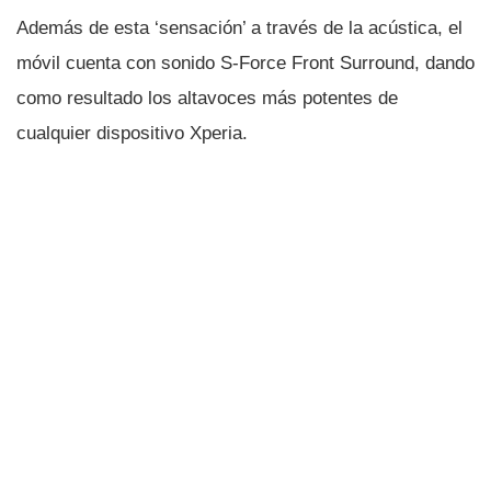
Además de esta ‘sensación’ a través de la acústica, el
móvil cuenta con sonido S-Force Front Surround, dando
como resultado los altavoces más potentes de
cualquier dispositivo Xperia.