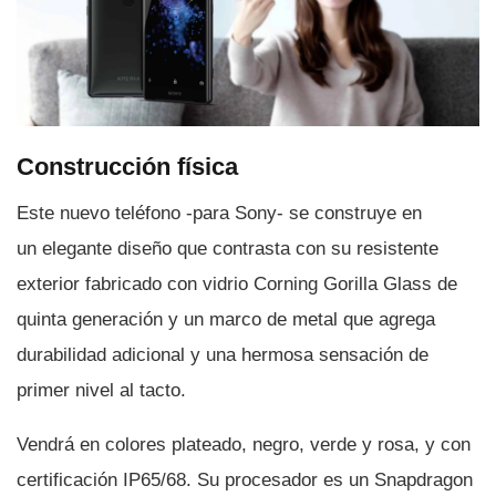
Construcción fí­sica
Este nuevo teléfono -para Sony- se construye en
un elegante diseño que contrasta con su resistente
exterior fabricado con vidrio Corning Gorilla Glass de
quinta generación y un marco de metal que agrega
durabilidad adicional y una hermosa sensación de
primer nivel al tacto.
Vendrá en colores plateado, negro, verde y rosa, y con
certificación IP65/68. Su procesador es un Snapdragon