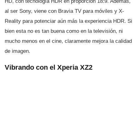
HD, con tecnologí­a HDR en proporción 18:9. Además,
al ser Sony, viene con Bravia TV para móviles y X-
Reality para potenciar aún más la experiencia HDR. Si
bien esta no es tan buena como en la televisión, ni
mucho menos en el cine, claramente mejora la calidad
de imagen.
Vibrando con el Xperia XZ2