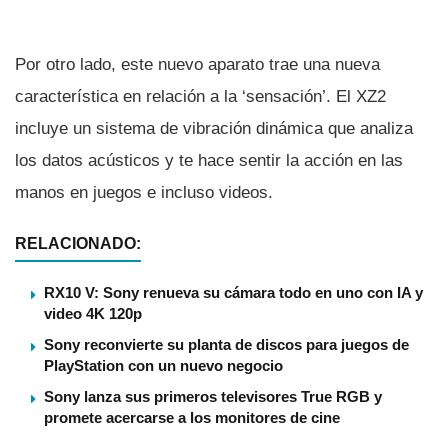
Por otro lado, este nuevo aparato trae una nueva
caracterí­stica en relación a la ‘sensación’. El XZ2
incluye un sistema de vibración dinámica que analiza
los datos acústicos y te hace sentir la acción en las
manos en juegos e incluso videos.
RELACIONADO:
RX10 V: Sony renueva su cámara todo en uno con IA y
video 4K 120p
Sony reconvierte su planta de discos para juegos de
PlayStation con un nuevo negocio
Sony lanza sus primeros televisores True RGB y
promete acercarse a los monitores de cine