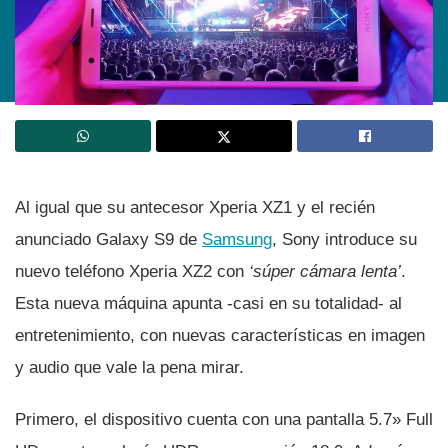
Al igual que su antecesor Xperia XZ1 y el recién
anunciado Galaxy S9 de
Samsung
, Sony introduce su
nuevo teléfono Xperia XZ2 con
‘súper cámara lenta’
.
Esta nueva máquina apunta -casi en su totalidad- al
entretenimiento, con nuevas caracterí­sticas en imagen
y audio que vale la pena mirar.
Primero, el dispositivo cuenta con una pantalla 5.7» Full