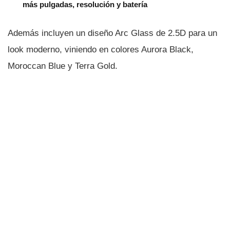
más pulgadas, resolución y batería
Además incluyen un diseño Arc Glass de 2.5D para un
look moderno, viniendo en colores Aurora Black,
Moroccan Blue y Terra Gold.