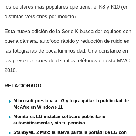
los celulares más populares que tiene: el K8 y K10 (en
distintas versiones por modelo).
Esta nueva edición de la Serie K busca dar equipos con
buena cámara, autofoco rápido y reducción de ruido en
las fotografí­as de poca luminosidad. Una constante en
las presentaciones de distintos teléfonos en esta MWC
2018.
RELACIONADO:
Microsoft presiona a LG y logra quitar la publicidad de
McAfee en Windows 11
Monitores LG instalan software publicitario
automáticamente y sin tu permiso
StanbyME 2 Max: la nueva pantalla portátil de LG con