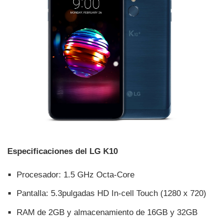
Especificaciones del LG K10
Procesador: 1.5 GHz Octa-Core
Pantalla: 5.3pulgadas HD In-cell Touch (1280 x 720)
RAM de 2GB y almacenamiento de 16GB y 32GB