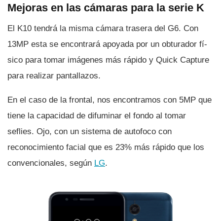
Mejoras en las cámaras para la serie K
El K10 tendrá la misma cámara trasera del G6. Con
13MP esta se encontrará apoyada por un obturador fí­
sico para tomar imágenes más rápido y Quick Capture
para realizar pantallazos.
En el caso de la frontal, nos encontramos con 5MP que
tiene la capacidad de difuminar el fondo al tomar
seflies. Ojo, con un sistema de autofoco con
reconocimiento facial que es 23% más rápido que los
convencionales, según
LG
.