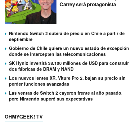
Carrey será protagonista
Nintendo Switch 2 subirá de precio en Chile a partir de
septiembre
Gobierno de Chile quiere un nuevo estado de excepción
donde se intercepten las telecomunicaciones
SK Hynix invertirá 38.100 millones de USD para construir
dos fábricas de DRAM y NAND
Los nuevos lentes XR, Viture Pro 2, bajan su precio sin
perder funciones avanzadas
Las ventas de Switch 2 cayeron frente al año pasado,
pero Nintendo superó sus expectativas
OHMYGEEK! TV