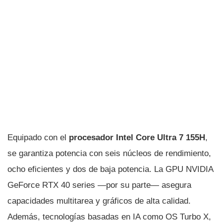
Equipado con el
procesador Intel Core Ultra 7 155H
,
se garantiza potencia con seis núcleos de rendimiento,
ocho eficientes y dos de baja potencia. La GPU NVIDIA
GeForce RTX 40 series —por su parte— asegura
capacidades multitarea y gráficos de alta calidad.
Además, tecnologías basadas en IA como OS Turbo X,