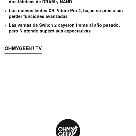
dos fábricas de DRAM y NAND
Los nuevos lentes XR, Viture Pro 2, bajan su precio sin
perder funciones avanzadas
Las ventas de Switch 2 cayeron frente al año pasado,
pero Nintendo superó sus expectativas
OHMYGEEK! TV