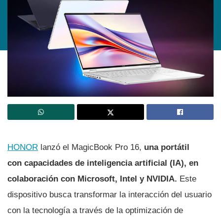
HONOR
lanzó el MagicBook Pro 16,
una portátil
con capacidades de inteligencia artificial (IA), en
colaboración con Microsoft, Intel y NVIDIA.
Este
dispositivo busca transformar la interacción del usuario
con la tecnología a través de la optimización de