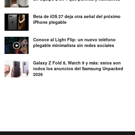
Beta de iOS 27 deja otra señal del próximo
iPhone plegable
Conoce al Light Flip: un nuevo teléfono
plegable minimalista sin redes sociales
Galaxy Z Fold 8, Watch 9 y más: estos son
todos los anuncios del Samsung Unpacked
2026