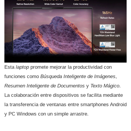
Esta
laptop
promete mejorar la productividad con
funciones como
Búsqueda Inteligente de Imágenes
,
Resumen Inteligente de Documentos
y
Texto Mágico
.
La colaboración entre dispositivos se facilita mediante
la transferencia de ventanas entre smartphones Android
y PC Windows con un simple arrastre.