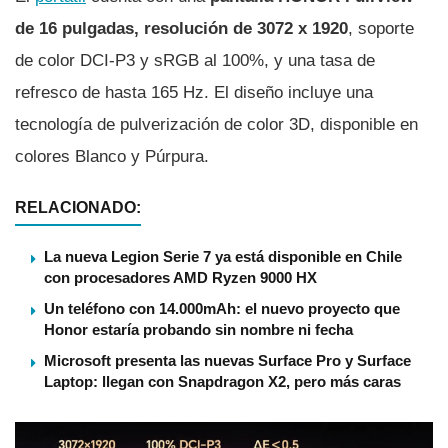
de 16 pulgadas, resolución de 3072 x 1920
, soporte
de color DCI-P3 y sRGB al 100%, y una tasa de
refresco de hasta 165 Hz. El diseño incluye una
tecnología de pulverización de color 3D, disponible en
colores Blanco y Púrpura.
RELACIONADO:
La nueva Legion Serie 7 ya está disponible en Chile
con procesadores AMD Ryzen 9000 HX
Un teléfono con 14.000mAh: el nuevo proyecto que
Honor estaría probando sin nombre ni fecha
Microsoft presenta las nuevas Surface Pro y Surface
Laptop: llegan con Snapdragon X2, pero más caras