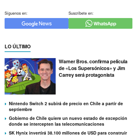
Síguenos en:
Suscríbete en:
LO ÚLTIMO
Warner Bros. confirma película
de «Los Supersónicos» y Jim
Carrey será protagonista
Nintendo Switch 2 subirá de precio en Chile a partir de
septiembre
Gobierno de Chile quiere un nuevo estado de excepción
donde se intercepten las telecomunicaciones
SK Hynix invertirá 38.100 millones de USD para construir