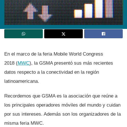
En el marco de la feria Mobile World Congress
2018 (
MWC
), la GSMA presentó sus más recientes
datos respecto a la conectividad en la región
latinoamericana.
Recordemos que GSMA es la asociación que reúne a
los principales operadores móviles del mundo y cuidan
por sus intereses. Además son los organizadores de la
misma feria MWC.