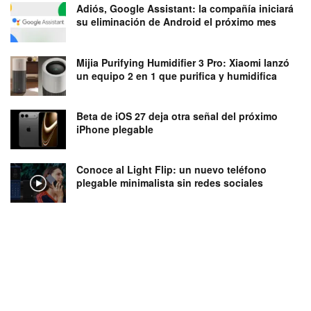
Adiós, Google Assistant: la compañía iniciará
su eliminación de Android el próximo mes
Mijia Purifying Humidifier 3 Pro: Xiaomi lanzó
un equipo 2 en 1 que purifica y humidifica
Beta de iOS 27 deja otra señal del próximo
iPhone plegable
Conoce al Light Flip: un nuevo teléfono
plegable minimalista sin redes sociales