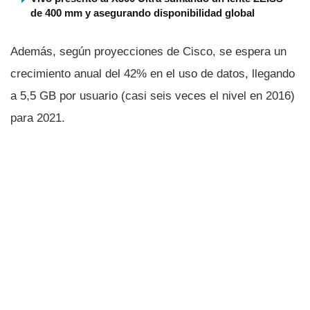
de 400 mm y asegurando disponibilidad global
Además, según proyecciones de Cisco, se espera un
crecimiento anual del 42% en el uso de datos, llegando
a 5,5 GB por usuario (casi seis veces el nivel en 2016)
para 2021.