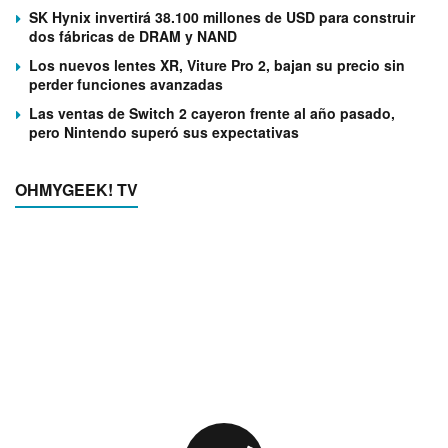
SK Hynix invertirá 38.100 millones de USD para construir
dos fábricas de DRAM y NAND
Los nuevos lentes XR, Viture Pro 2, bajan su precio sin
perder funciones avanzadas
Las ventas de Switch 2 cayeron frente al año pasado,
pero Nintendo superó sus expectativas
OHMYGEEK! TV