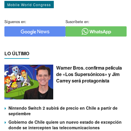
Mobile World Congress
Síguenos en:
Suscríbete en:
LO ÚLTIMO
Warner Bros. confirma película
de «Los Supersónicos» y Jim
Carrey será protagonista
Nintendo Switch 2 subirá de precio en Chile a partir de
septiembre
Gobierno de Chile quiere un nuevo estado de excepción
donde se intercepten las telecomunicaciones