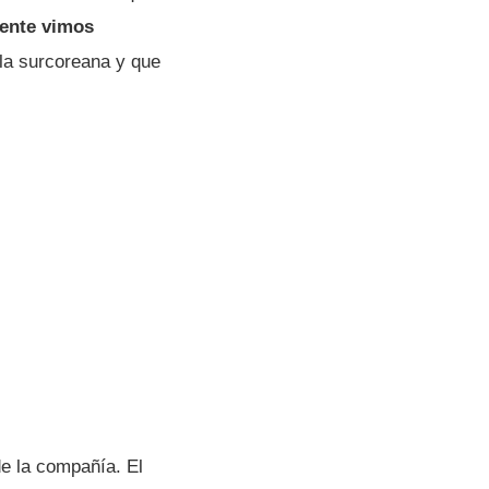
ente vimos
 la surcoreana y que
e la compañía. El