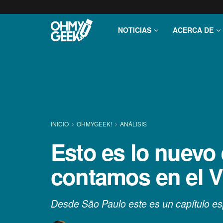
NOTICIAS
ACERCA DE
INICIO
OHMYGEEK!
ANÁLISIS
Esto es lo nuevo 
contamos en el V
Desde São Paulo este es un capítulo es