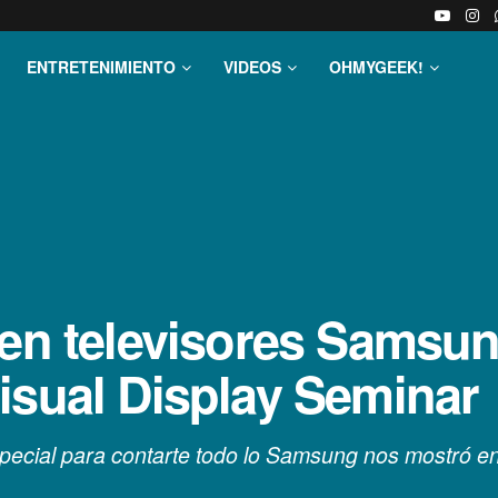
ENTRETENIMIENTO
VIDEOS
OHMYGEEK!
en televisores Samsung
isual Display Seminar
pecial para contarte todo lo Samsung nos mostró en 