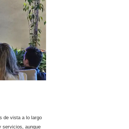
 de vista a lo largo
 servicios, aunque