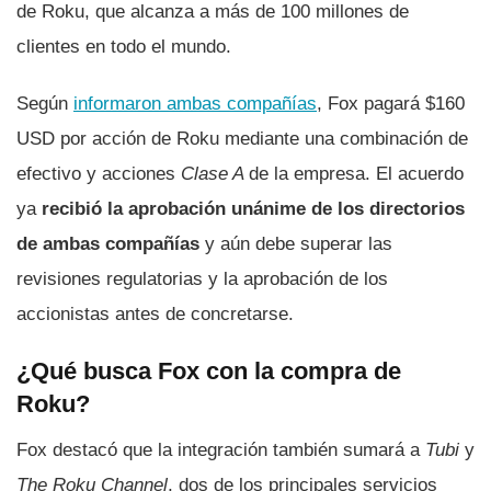
de Roku, que alcanza a más de 100 millones de
clientes en todo el mundo.
Según
informaron ambas compañías
, Fox pagará $160
USD por acción de Roku mediante una combinación de
efectivo y acciones
Clase A
de la empresa. El acuerdo
ya
recibió la aprobación unánime de los directorios
de ambas compañías
y aún debe superar las
revisiones regulatorias y la aprobación de los
accionistas antes de concretarse.
¿Qué busca Fox con la compra de
Roku?
Fox destacó que la integración también sumará a
Tubi
y
The Roku Channel
, dos de los principales servicios