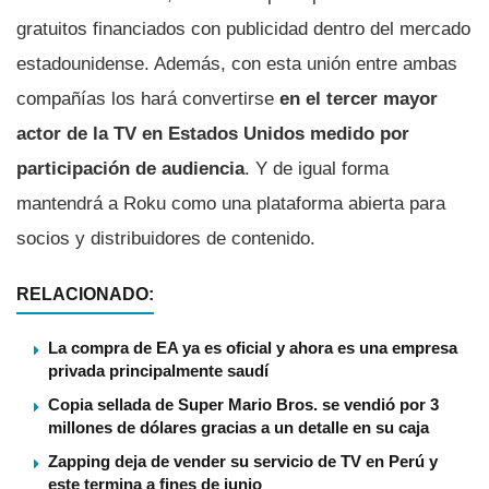
gratuitos financiados con publicidad dentro del mercado
estadounidense. Además, con esta unión entre ambas
compañías los hará convertirse
en el tercer mayor
actor de la TV en Estados Unidos medido por
participación de audiencia
. Y de igual forma
mantendrá a Roku como una plataforma abierta para
socios y distribuidores de contenido.
RELACIONADO:
La compra de EA ya es oficial y ahora es una empresa
privada principalmente saudí
Copia sellada de Super Mario Bros. se vendió por 3
millones de dólares gracias a un detalle en su caja
Zapping deja de vender su servicio de TV en Perú y
este termina a fines de junio