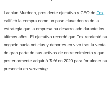
Lachlan Murdoch, presidente ejecutivo y CEO de
Fox
,
calificó la compra como un paso clave dentro de la
estrategia que la empresa ha desarrollado durante los
últimos años. El ejecutivo recordó que Fox reorientó su
negocio hacia noticias y deportes en vivo tras la venta
de gran parte de sus activos de entretenimiento y que
posteriormente adquirió
Tubi
en 2020 para fortalecer su
presencia en
streaming
.