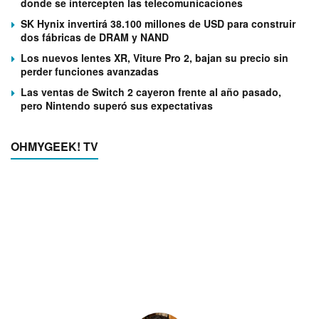
donde se intercepten las telecomunicaciones
SK Hynix invertirá 38.100 millones de USD para construir
dos fábricas de DRAM y NAND
Los nuevos lentes XR, Viture Pro 2, bajan su precio sin
perder funciones avanzadas
Las ventas de Switch 2 cayeron frente al año pasado,
pero Nintendo superó sus expectativas
OHMYGEEK! TV