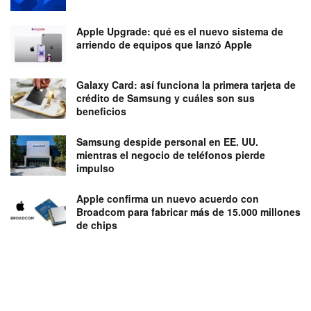
Apple Upgrade: qué es el nuevo sistema de
arriendo de equipos que lanzó Apple
Galaxy Card: así funciona la primera tarjeta de
crédito de Samsung y cuáles son sus
beneficios
Samsung despide personal en EE. UU.
mientras el negocio de teléfonos pierde
impulso
Apple confirma un nuevo acuerdo con
Broadcom para fabricar más de 15.000 millones
de chips