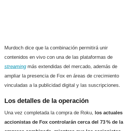
Murdoch dice que la combinación permitirá unir
contenidos en vivo con una de las plataformas de
streaming
más extendidas del mercado, además de
ampliar la presencia de Fox en áreas de crecimiento
vinculadas a la publicidad digital y las suscripciones.
Los detalles de la operación
Una vez completada la compra de Roku,
los actuales
accionistas de Fox controlarán cerca del 73 % de la