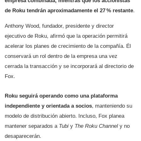
empresa combinada, mientras que los accionistas
de Roku tendrán aproximadamente el 27 % restante
.
Anthony Wood, fundador, presidente y director
ejecutivo de Roku, afirmó que la operación permitirá
acelerar los planes de crecimiento de la compañía. Él
conservará un rol dentro de la empresa una vez
cerrada la transacción y se incorporará al directorio de
Fox.
Roku seguirá operando como una plataforma
independiente y orientada a socios
, manteniendo su
modelo de distribución abierto. Incluso, Fox planea
mantener separados a
Tubi
y
The Roku Channel
y no
desaparecerán.