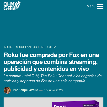
Menú
INICIO
MISCELÁNEOS
INDUSTRIA
Roku fue comprada por Fox en una
operación que combina streaming,
publicidad y contenidos en vivo
La compra unirá Tubi, The Roku Channel y los negocios de
noticias y deportes de Fox en una sola compañía.
Por
Felipe Ovalle
15 junio 2026