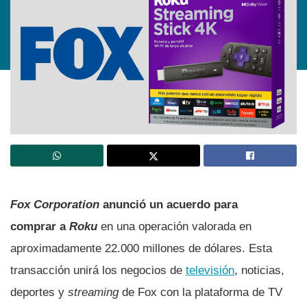
Fox Corporation
anunció un acuerdo para
comprar a
Roku
en una operación valorada en
aproximadamente 22.000 millones de dólares. Esta
transacción unirá los negocios de
televisión
, noticias,
deportes y
streaming
de Fox con la plataforma de TV