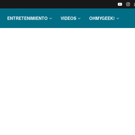
ENTRETENIMIENTO
VIDEOS
OHMYGEEK!