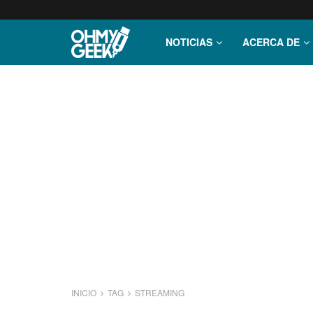
NOTICIAS
ACERCA DE
INICIO
TAG
STREAMING