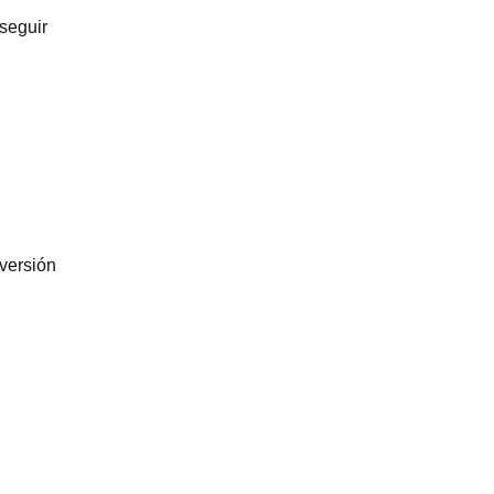
 seguir
 versión