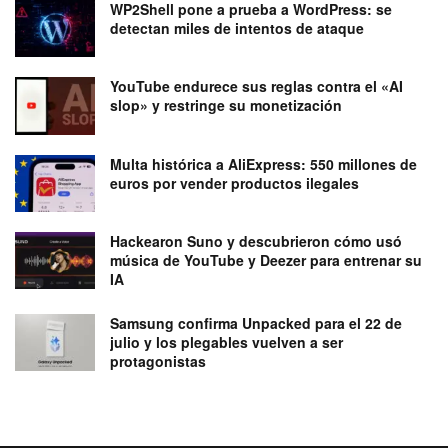
WP2Shell pone a prueba a WordPress: se
detectan miles de intentos de ataque
YouTube endurece sus reglas contra el «AI
slop» y restringe su monetización
Multa histórica a AliExpress: 550 millones de
euros por vender productos ilegales
Hackearon Suno y descubrieron cómo usó
música de YouTube y Deezer para entrenar su
IA
Samsung confirma Unpacked para el 22 de
julio y los plegables vuelven a ser
protagonistas