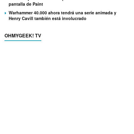
pantalla de Paint
Warhammer 40.000 ahora tendrá una serie animada y
Henry Cavill también está involucrado
OHMYGEEK! TV