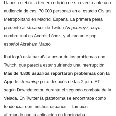
Llanos celebró la tercera edición de su evento ante una
audiencia de casi 70.000 personas en el estadio Civitas
Metropolitano en Madrid, España. La primera pelea
presentó al
streamer
de Twitch
Ampeterby7
, cuyo
nombre real es Andrés López, y al cantante pop
español Abraham Mateo.
Ibai logró esta hazaña a pesar de los problemas con
Twitch, que parecía estar sufriendo una interrupción.
Más de 4.800 usuarios reportaron problemas con la
App
de
streaming
poco después de las 2 p.m. ET,
según Downdetector, durante el segundo combate de la
Velada. En Twitter la plataforma se encontraba como
tendencia, con muchos usuarios —también—
afirmando que la aplicación no funcionaba.