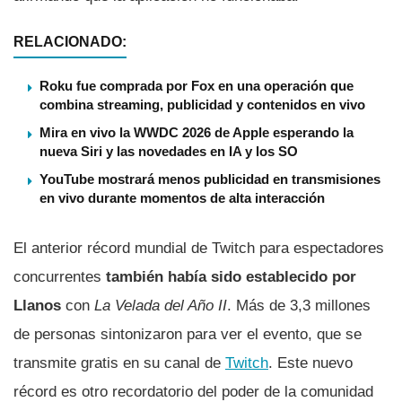
RELACIONADO:
Roku fue comprada por Fox en una operación que
combina streaming, publicidad y contenidos en vivo
Mira en vivo la WWDC 2026 de Apple esperando la
nueva Siri y las novedades en IA y los SO
YouTube mostrará menos publicidad en transmisiones
en vivo durante momentos de alta interacción
El anterior récord mundial de Twitch para espectadores
concurrentes
también había sido establecido por
Llanos
con
La Velada del Año II
. Más de 3,3 millones
de personas sintonizaron para ver el evento, que se
transmite gratis en su canal de
Twitch
. Este nuevo
récord es otro recordatorio del poder de la comunidad