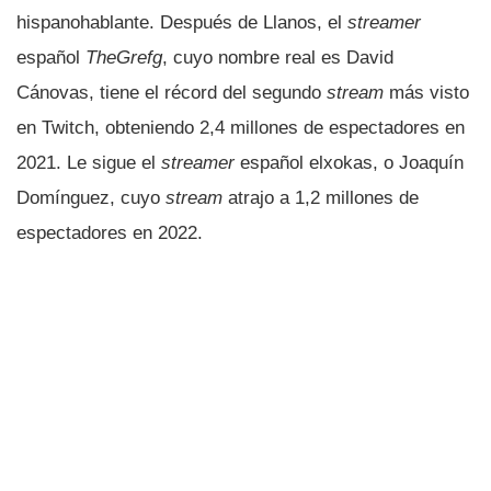
hispanohablante. Después de Llanos, el
streamer
español
TheGrefg
, cuyo nombre real es David
Cánovas, tiene el récord del segundo
stream
más visto
en Twitch, obteniendo 2,4 millones de espectadores en
2021. Le sigue el
streamer
español elxokas, o Joaquín
Domínguez, cuyo
stream
atrajo a 1,2 millones de
espectadores en 2022.