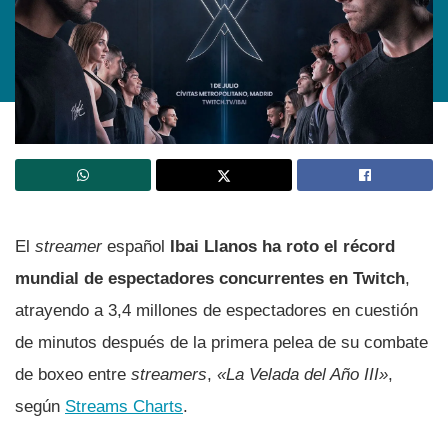
El
streamer
español
Ibai Llanos ha roto el récord
mundial de espectadores concurrentes en Twitch
,
atrayendo a 3,4 millones de espectadores en cuestión
de minutos después de la primera pelea de su combate
de boxeo entre
streamers
,
«La Velada del Año III»
,
según
Streams Charts
.