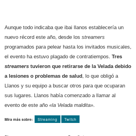
Aunque todo indicaba que ibai llanos establecería un
nuevo récord este año, desde los
streamers
programados para pelear hasta los invitados musicales,
el evento ha estuvo plagado de contratiempos.
Tres
streamers
tuvieron que retirarse de la Velada debido
a lesiones o problemas de salud
, lo que obligó a
Llanos y su equipo a buscar otros para que ocuparan
sus lugares. Llanos había comenzado a llamar al
evento de este año
«la Velada maldita»
.
Mira más sobre:
Streaming
Twitch