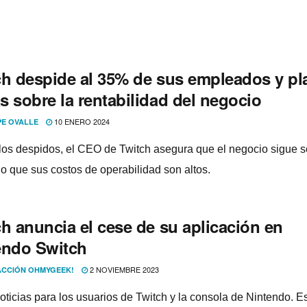
ch despide al 35% de sus empleados y pl
s sobre la rentabilidad del negocio
10 ENERO 2024
PE OVALLE
los despidos, el CEO de Twitch asegura que el negocio sigue s
o que sus costos de operabilidad son altos.
h anuncia el cese de su aplicación en
endo Switch
2 NOVIEMBRE 2023
CCIÓN OHMYGEEK!
oticias para los usuarios de Twitch y la consola de Nintendo. E