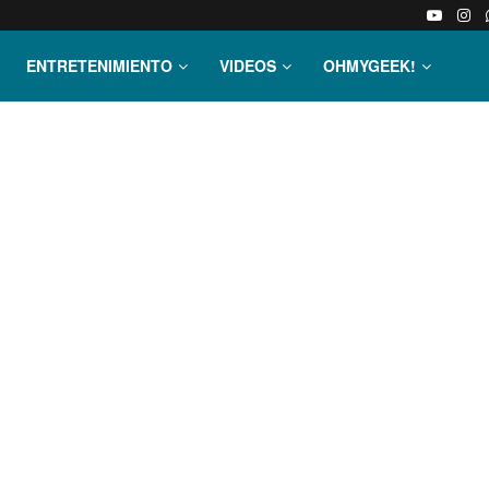
ENTRETENIMIENTO
VIDEOS
OHMYGEEK!