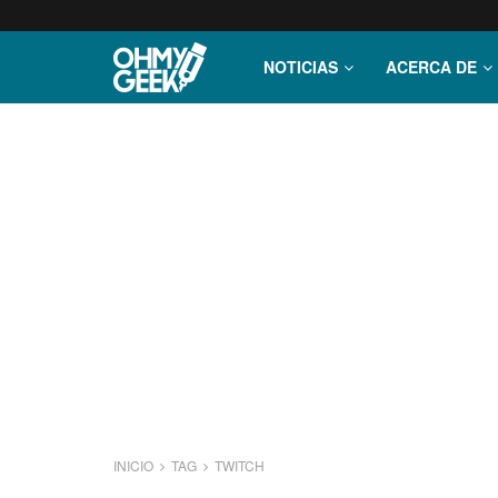
NOTICIAS
ACERCA DE
INICIO
TAG
TWITCH