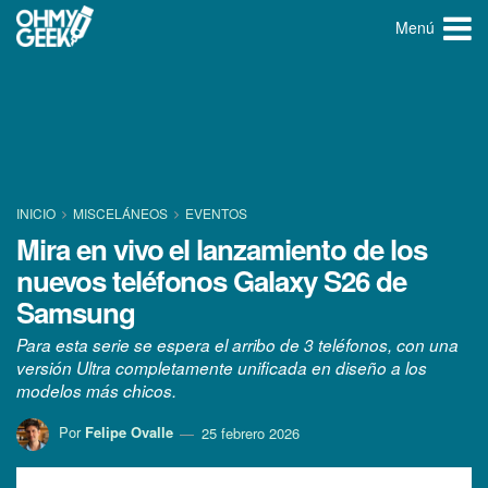
Menú
INICIO
MISCELÁNEOS
EVENTOS
Mira en vivo el lanzamiento de los
nuevos teléfonos Galaxy S26 de
Samsung
Para esta serie se espera el arribo de 3 teléfonos, con una
versión Ultra completamente unificada en diseño a los
modelos más chicos.
Por
Felipe Ovalle
25 febrero 2026