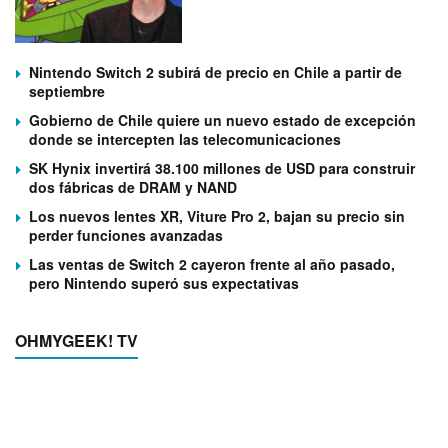
Nintendo Switch 2 subirá de precio en Chile a partir de
septiembre
Gobierno de Chile quiere un nuevo estado de excepción
donde se intercepten las telecomunicaciones
SK Hynix invertirá 38.100 millones de USD para construir
dos fábricas de DRAM y NAND
Los nuevos lentes XR, Viture Pro 2, bajan su precio sin
perder funciones avanzadas
Las ventas de Switch 2 cayeron frente al año pasado,
pero Nintendo superó sus expectativas
OHMYGEEK! TV