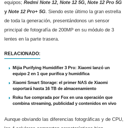
equipos;
Redmi Note 12
,
Note 12 5G
,
Note 12 Pro 5G
y
Note 12 Pro+ 5G
. Siendo este último la gran estrella
de toda la generación, presentándonos un sensor
principal de fotografía de 200MP en su módulo de 3
lentes en la parte trasera.
RELACIONADO:
Mijia Purifying Humidifier 3 Pro: Xiaomi lanzó un
equipo 2 en 1 que purifica y humidifica
Xiaomi Smart Storage: el primer NAS de Xiaomi
soportará hasta 16 TB de almacenamiento
Roku fue comprada por Fox en una operación que
combina streaming, publicidad y contenidos en vivo
Aunque obviando las diferencias fotográficas y de CPU,