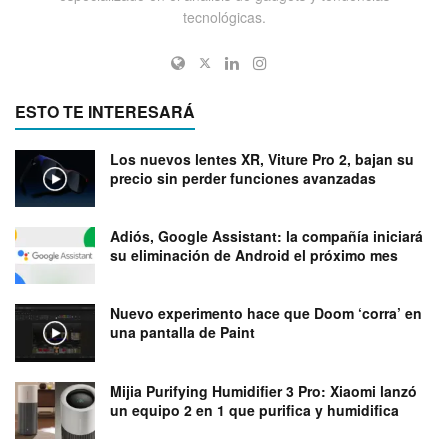
tecnológicas.
ESTO TE INTERESARÁ
Los nuevos lentes XR, Viture Pro 2, bajan su
precio sin perder funciones avanzadas
Adiós, Google Assistant: la compañía iniciará
su eliminación de Android el próximo mes
Nuevo experimento hace que Doom ‘corra’ en
una pantalla de Paint
Mijia Purifying Humidifier 3 Pro: Xiaomi lanzó
un equipo 2 en 1 que purifica y humidifica