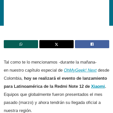
Tal como te lo mencionamos -durante la mañana-
en nuestro capítulo especial de
OhMyGeek! Next
desde
Colombia,
hoy se realizará el evento de lanzamiento
para Latinoamérica de la Redmi Note 12 de
Xiaomi
.
Equipos que globalmente fueron presentados el mes
pasado (marzo) y ahora tendrán su llegada oficial a
nuestra región.