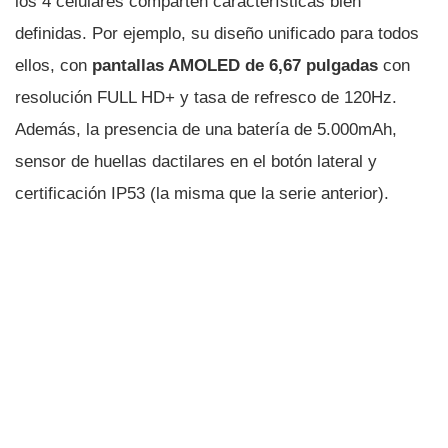
los 4 celulares comparten características bien
definidas. Por ejemplo, su diseño unificado para todos
ellos, con
pantallas AMOLED de 6,67 pulgadas
con
resolución FULL HD+ y tasa de refresco de 120Hz.
Además, la presencia de una batería de 5.000mAh,
sensor de huellas dactilares en el botón lateral y
certificación IP53 (la misma que la serie anterior).