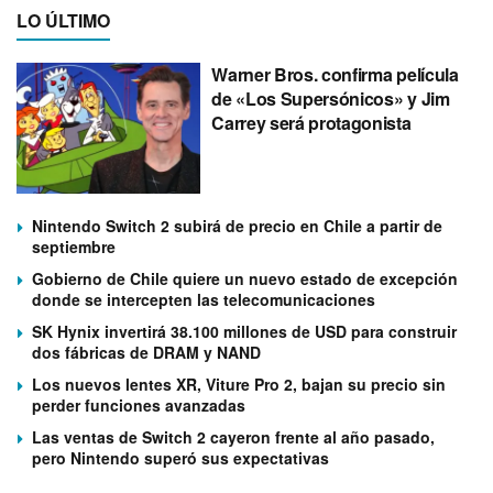
LO ÚLTIMO
Warner Bros. confirma película
de «Los Supersónicos» y Jim
Carrey será protagonista
Nintendo Switch 2 subirá de precio en Chile a partir de
septiembre
Gobierno de Chile quiere un nuevo estado de excepción
donde se intercepten las telecomunicaciones
SK Hynix invertirá 38.100 millones de USD para construir
dos fábricas de DRAM y NAND
Los nuevos lentes XR, Viture Pro 2, bajan su precio sin
perder funciones avanzadas
Las ventas de Switch 2 cayeron frente al año pasado,
pero Nintendo superó sus expectativas