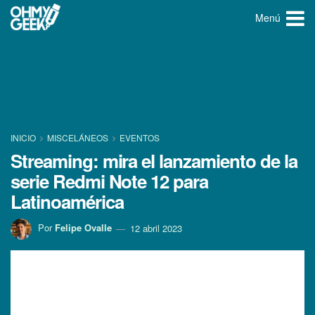
Menú
INICIO
MISCELÁNEOS
EVENTOS
Streaming: mira el lanzamiento de la
serie Redmi Note 12 para
Latinoamérica
Por
Felipe Ovalle
12 abril 2023