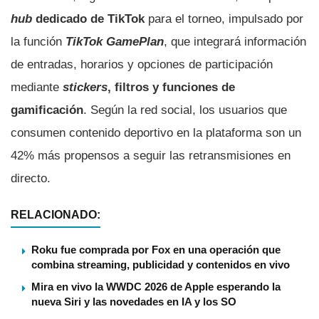
hub
dedicado de TikTok
para el torneo, impulsado por
la función
TikTok GamePlan
, que integrará información
de entradas, horarios y opciones de participación
mediante
stickers
, filtros y funciones de
gamificación
. Según la red social, los usuarios que
consumen contenido deportivo en la plataforma son un
42% más propensos a seguir las retransmisiones en
directo.
RELACIONADO:
Roku fue comprada por Fox en una operación que
combina streaming, publicidad y contenidos en vivo
Mira en vivo la WWDC 2026 de Apple esperando la
nueva Siri y las novedades en IA y los SO