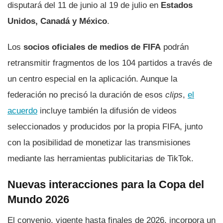
disputará del 11 de junio al 19 de julio en
Estados
Unidos, Canadá y México
.
Los
socios oficiales de medios de FIFA
podrán
retransmitir fragmentos de los 104 partidos a través de
un centro especial en la aplicación. Aunque la
federación no precisó la duración de esos
clips
,
el
acuerdo
incluye también la difusión de videos
seleccionados y producidos por la propia FIFA, junto
con la posibilidad de monetizar las transmisiones
mediante las herramientas publicitarias de TikTok.
Nuevas interacciones para la Copa del
Mundo 2026
El convenio, vigente hasta finales de 2026, incorpora un