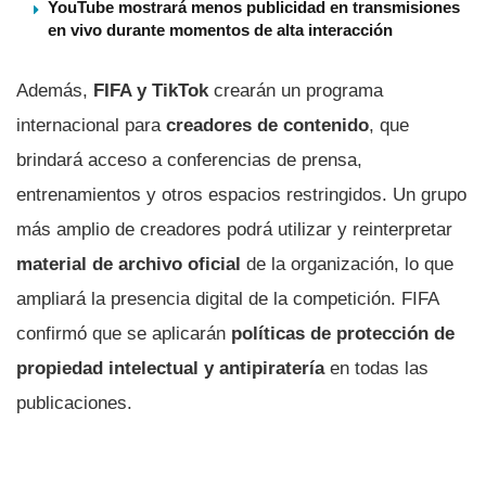
YouTube mostrará menos publicidad en transmisiones
en vivo durante momentos de alta interacción
Además,
FIFA y TikTok
crearán un programa
internacional para
creadores de contenido
, que
brindará acceso a conferencias de prensa,
entrenamientos y otros espacios restringidos. Un grupo
más amplio de creadores podrá utilizar y reinterpretar
material de archivo oficial
de la organización, lo que
ampliará la presencia digital de la competición. FIFA
confirmó que se aplicarán
políticas de protección de
propiedad intelectual y antipiratería
en todas las
publicaciones.