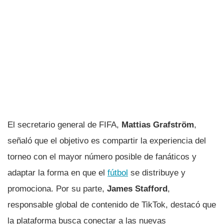
El secretario general de FIFA,
Mattias Grafström
,
señaló que el objetivo es compartir la experiencia del
torneo con el mayor número posible de fanáticos y
adaptar la forma en que el
fútbol
se distribuye y
promociona. Por su parte,
James Stafford
,
responsable global de contenido de TikTok, destacó que
la plataforma busca conectar a las nuevas