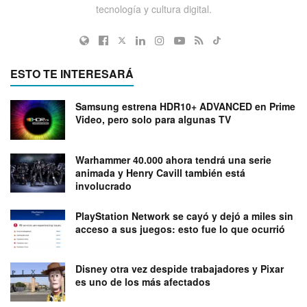
tecnología y cultura digital.
ESTO TE INTERESARÁ
Samsung estrena HDR10+ ADVANCED en Prime
Video, pero solo para algunas TV
Warhammer 40.000 ahora tendrá una serie
animada y Henry Cavill también está
involucrado
PlayStation Network se cayó y dejó a miles sin
acceso a sus juegos: esto fue lo que ocurrió
Disney otra vez despide trabajadores y Pixar
es uno de los más afectados