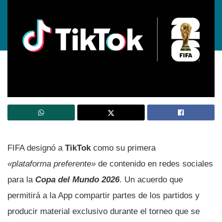
FIFA designó a
TikTok
como su primera
«plataforma preferente»
de contenido en redes sociales
para la
Copa del Mundo 2026
. Un acuerdo que
permitirá a la App compartir partes de los partidos y
producir material exclusivo durante el torneo que se