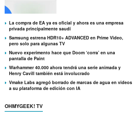
La compra de EA ya es oficial y ahora es una empresa
privada principalmente saudí
Samsung estrena HDR10+ ADVANCED en Prime Video,
pero solo para algunas TV
Nuevo experimento hace que Doom ‘corra’ en una
pantalla de Paint
Warhammer 40.000 ahora tendrá una serie animada y
Henry Cavill también está involucrado
Vmake Labs agregó borrado de marcas de agua en videos
a su plataforma de edición con IA
OHMYGEEK! TV