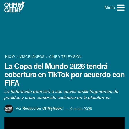
Menú
INICIO
MISCELÁNEOS
CINE Y TELEVISIÓN
La Copa del Mundo 2026 tendrá
cobertura en TikTok por acuerdo con
FIFA
La federación permitirá a sus socios emitir fragmentos de
partidos y crear contenido exclusivo en la plataforma.
Por
Redacción OhMyGeek!
9 enero 2026