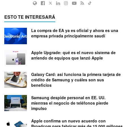
ESTO TE INTERESARÁ
La compra de EA ya es oficial y ahora es una
empresa privada principalmente saudí
Apple Upgrade: qué es el nuevo sistema de
arriendo de equipos que lanzó Apple
Galaxy Card: así funciona la primera tarjeta de
crédito de Samsung y cuáles son sus
beneficios
Samsung despide personal en EE. UU.
mientras el negocio de teléfonos pierde
impulso
Apple confirma un nuevo acuerdo con
Broadcom para fabricar más de 15.000 millones