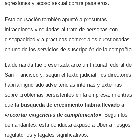
agresiones y acoso sexual contra pasajeros.
Esta acusación también apuntó a presuntas
infracciones vinculadas al trato de personas con
discapacidad y a prácticas comerciales cuestionadas
en uno de los servicios de suscripción de la compañía.
La demanda fue presentada ante un tribunal federal de
San Francisco y, según el texto judicial, los directores
habrían ignorado advertencias internas y externas
sobre problemas persistentes en la empresa, mientras
que
la búsqueda de crecimiento habría llevado a
«recortar exigencias de cumplimiento»
. Según los
demandantes, esta conducta expuso a Uber a riesgos
regulatorios y legales significativos.