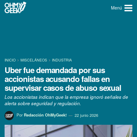
Menú
INICIO
MISCELÁNEOS
INDUSTRIA
Uber fue demandada por sus
accionistas acusando fallas en
supervisar casos de abuso sexual
Los accionistas indican que la empresa ignoró señales de
alerta sobre seguridad y regulación.
Por
Redacción OhMyGeek!
22 junio 2026