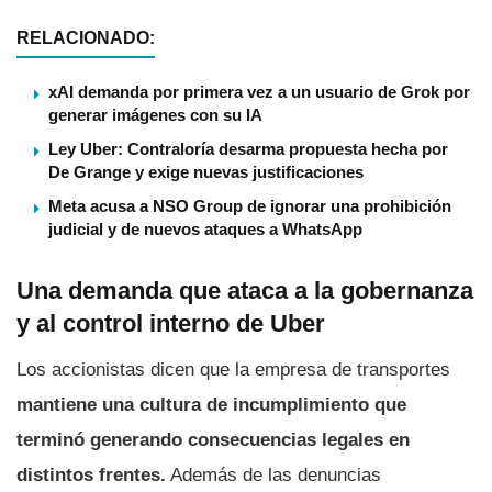
RELACIONADO:
xAI demanda por primera vez a un usuario de Grok por
generar imágenes con su IA
Ley Uber: Contraloría desarma propuesta hecha por
De Grange y exige nuevas justificaciones
Meta acusa a NSO Group de ignorar una prohibición
judicial y de nuevos ataques a WhatsApp
Una demanda que ataca a la gobernanza
y al control interno de Uber
Los accionistas dicen que la empresa de transportes
mantiene una cultura de incumplimiento que
terminó generando consecuencias legales en
distintos frentes.
Además de las denuncias