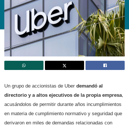
Un grupo de accionistas de Uber
demandó al
directorio y a altos ejecutivos de la propia empresa
,
acusándolos de permitir durante años incumplimientos
en materia de cumplimiento normativo y seguridad que
derivaron en miles de demandas relacionadas con