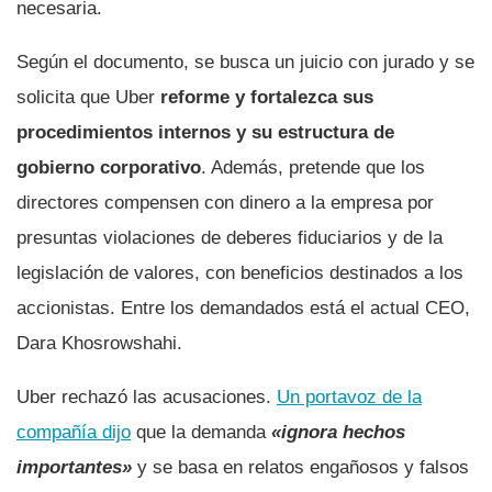
necesaria.
Según el documento, se busca un juicio con jurado y se
solicita que Uber
reforme y fortalezca sus
procedimientos internos y su estructura de
gobierno corporativo
. Además, pretende que los
directores compensen con dinero a la empresa por
presuntas violaciones de deberes fiduciarios y de la
legislación de valores, con beneficios destinados a los
accionistas. Entre los demandados está el actual CEO,
Dara Khosrowshahi.
Uber rechazó las acusaciones.
Un portavoz de la
compañía dijo
que la demanda
«ignora hechos
importantes»
y se basa en relatos engañosos y falsos