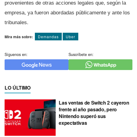
provenientes de otras acciones legales que, según la
empresa, ya fueron abordadas públicamente y ante los
tribunales.
Mira más sobre:
Demandas
Uber
Síguenos en:
Suscríbete en:
LO ÚLTIMO
Las ventas de Switch 2 cayeron
frente al año pasado, pero
Nintendo superó sus
expectativas