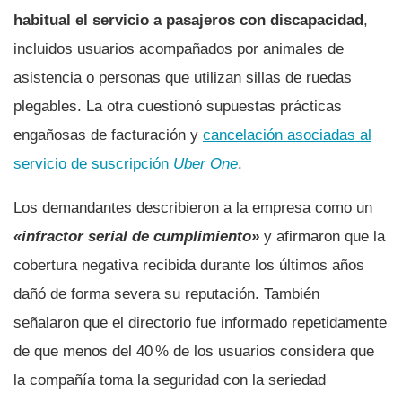
habitual el servicio a pasajeros con discapacidad
,
incluidos usuarios acompañados por animales de
asistencia o personas que utilizan sillas de ruedas
plegables. La otra cuestionó supuestas prácticas
engañosas de facturación y
cancelación asociadas al
servicio de suscripción
Uber One
.
Los demandantes describieron a la empresa como un
«infractor serial de cumplimiento»
y afirmaron que la
cobertura negativa recibida durante los últimos años
dañó de forma severa su reputación. También
señalaron que el directorio fue informado repetidamente
de que menos del 40 % de los usuarios considera que
la compañía toma la seguridad con la seriedad