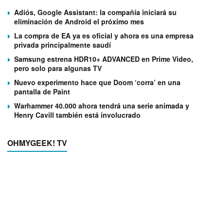
Adiós, Google Assistant: la compañía iniciará su
eliminación de Android el próximo mes
La compra de EA ya es oficial y ahora es una empresa
privada principalmente saudí
Samsung estrena HDR10+ ADVANCED en Prime Video,
pero solo para algunas TV
Nuevo experimento hace que Doom ‘corra’ en una
pantalla de Paint
Warhammer 40.000 ahora tendrá una serie animada y
Henry Cavill también está involucrado
OHMYGEEK! TV