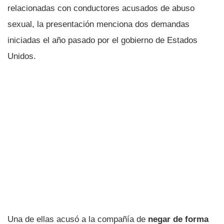
relacionadas con conductores acusados de abuso
sexual, la presentación menciona dos demandas
iniciadas el año pasado por el gobierno de Estados
Unidos.
Una de ellas acusó a la compañía de
negar de forma