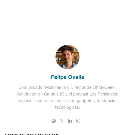
Felipe Ovalle
Comunicador Multimedia y Director de OhMyGeek!.
Conductor en Canal 13C y el podcast Los Resistidos,
especializado en el análisis de gadgets y tendencias
tecnológicas.