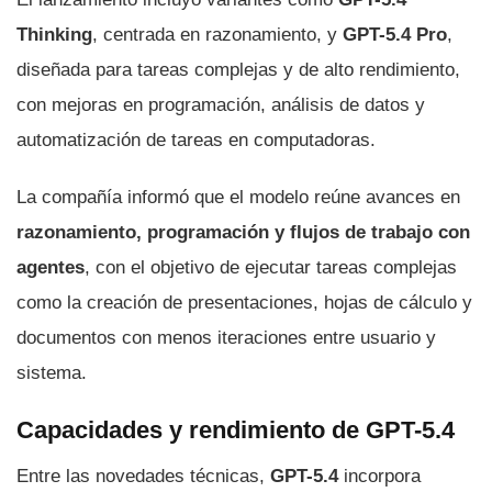
Thinking
, centrada en razonamiento, y
GPT-5.4 Pro
,
diseñada para tareas complejas y de alto rendimiento,
con mejoras en programación, análisis de datos y
automatización de tareas en computadoras.
La compañía informó que el modelo reúne avances en
razonamiento, programación y flujos de trabajo con
agentes
, con el objetivo de ejecutar tareas complejas
como la creación de presentaciones, hojas de cálculo y
documentos con menos iteraciones entre usuario y
sistema.
Capacidades y rendimiento de GPT-5.4
Entre las novedades técnicas,
GPT-5.4
incorpora