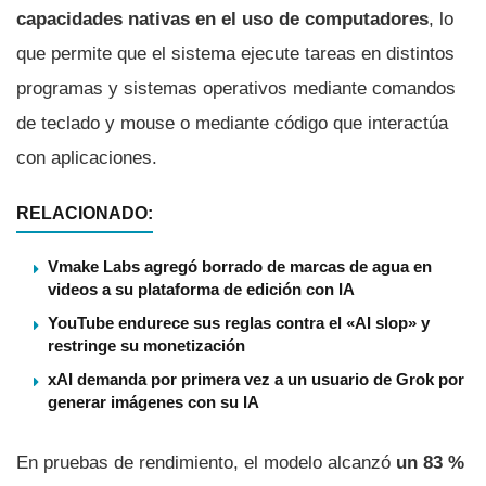
capacidades nativas en el uso de computadores
, lo
que permite que el sistema ejecute tareas en distintos
programas y sistemas operativos mediante comandos
de teclado y mouse o mediante código que interactúa
con aplicaciones.
RELACIONADO:
Vmake Labs agregó borrado de marcas de agua en
videos a su plataforma de edición con IA
YouTube endurece sus reglas contra el «AI slop» y
restringe su monetización
xAI demanda por primera vez a un usuario de Grok por
generar imágenes con su IA
En pruebas de rendimiento, el modelo alcanzó
un 83 %