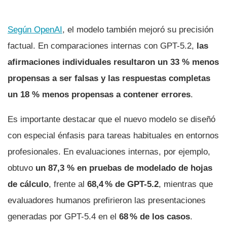
Según OpenAI
, el modelo también mejoró su precisión
factual. En comparaciones internas con GPT-5.2,
las
afirmaciones individuales resultaron un 33 % menos
propensas a ser falsas y las respuestas completas
un 18 % menos propensas a contener errores
.
Es importante destacar que el nuevo modelo se diseñó
con especial énfasis para tareas habituales en entornos
profesionales. En evaluaciones internas, por ejemplo,
obtuvo
un 87,3 % en pruebas de modelado de hojas
de cálculo
, frente al
68,4 % de GPT-5.2
, mientras que
evaluadores humanos prefirieron las presentaciones
generadas por GPT-5.4 en el
68 % de los casos
.