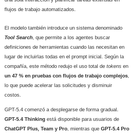
flujos de trabajo automatizados.
El modelo también introduce un sistema denominado
Tool Search
, que permite a los agentes buscar
definiciones de herramientas cuando las necesitan en
lugar de incluirlas todas en el prompt inicial. Según la
compañía, este método redujo el uso total de
tokens
en
un 47 % en pruebas con flujos de trabajo complejos
,
lo que puede acelerar las solicitudes y disminuir
costos.
GPT-5.4 comenzó a desplegarse de forma gradual.
GPT-5.4 Thinking
está disponible para usuarios de
ChatGPT Plus, Team y Pro
, mientras que
GPT-5.4 Pro