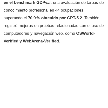
en el benchmark GDPval
, una evaluación de tareas de
conocimiento profesional en 44 ocupaciones,
superando el
70,9 % obtenido por GPT-5.2
. También
registró mejoras en pruebas relacionadas con el uso de
computadores y navegación web, como
OSWorld-
Verified y WebArena-Verified
.