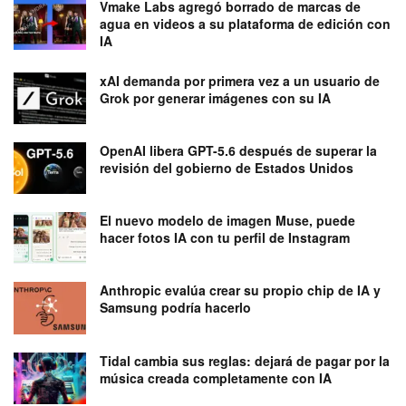
Vmake Labs agregó borrado de marcas de
agua en videos a su plataforma de edición con
IA
xAI demanda por primera vez a un usuario de
Grok por generar imágenes con su IA
OpenAI libera GPT-5.6 después de superar la
revisión del gobierno de Estados Unidos
El nuevo modelo de imagen Muse, puede
hacer fotos IA con tu perfil de Instagram
Anthropic evalúa crear su propio chip de IA y
Samsung podría hacerlo
Tidal cambia sus reglas: dejará de pagar por la
música creada completamente con IA