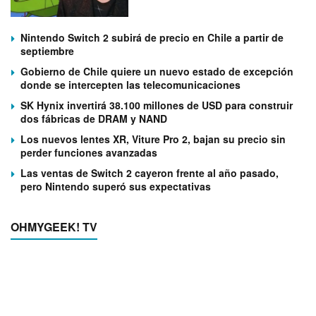
Nintendo Switch 2 subirá de precio en Chile a partir de
septiembre
Gobierno de Chile quiere un nuevo estado de excepción
donde se intercepten las telecomunicaciones
SK Hynix invertirá 38.100 millones de USD para construir
dos fábricas de DRAM y NAND
Los nuevos lentes XR, Viture Pro 2, bajan su precio sin
perder funciones avanzadas
Las ventas de Switch 2 cayeron frente al año pasado,
pero Nintendo superó sus expectativas
OHMYGEEK! TV