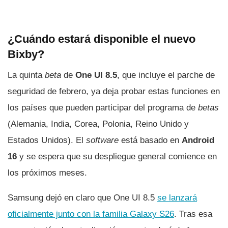
¿Cuándo estará disponible el nuevo
Bixby?
La quinta
beta
de
One UI 8.5
, que incluye el parche de
seguridad de febrero, ya deja probar estas funciones en
los países que pueden participar del programa de
betas
(Alemania, India, Corea, Polonia, Reino Unido y
Estados Unidos). El
software
está basado en
Android
16
y se espera que su despliegue general comience en
los próximos meses.
Samsung dejó en claro que One UI 8.5
se lanzará
oficialmente junto con la familia Galaxy S26
. Tras esa