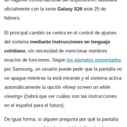
oficialmente con la serie
Galaxy S26
este 25 de
febrero.
El principal cambio se centra en el control de ajustes
del sistema
mediante instrucciones en lenguaje
cotidiano
, sin necesidad de mencionar nombres
exactos de funciones. Según
los ejemplos presentados
por Samsung, un usuario puede pedir que la pantalla no
se apague mientras la está mirando y el sistema activa
automáticamente la opción
«Keep screen on while
viewing»
(habrá que ver cuáles son las instrucciones
en el español para el futuro).
De igual forma, si alguien pregunta por qué la pantalla