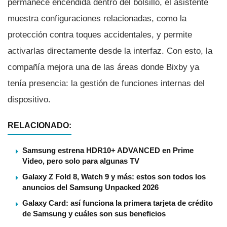
permanece encendida dentro del bolsillo, el asistente
muestra configuraciones relacionadas, como la
protección contra toques accidentales, y permite
activarlas directamente desde la interfaz. Con esto, la
compañía mejora una de las áreas donde Bixby ya
tenía presencia: la gestión de funciones internas del
dispositivo.
RELACIONADO:
Samsung estrena HDR10+ ADVANCED en Prime
Video, pero solo para algunas TV
Galaxy Z Fold 8, Watch 9 y más: estos son todos los
anuncios del Samsung Unpacked 2026
Galaxy Card: así funciona la primera tarjeta de crédito
de Samsung y cuáles son sus beneficios