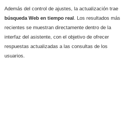
Además del control de ajustes, la actualización trae
búsqueda Web en tiempo real
. Los resultados más
recientes se muestran directamente dentro de la
interfaz del asistente, con el objetivo de ofrecer
respuestas actualizadas a las consultas de los
usuarios.