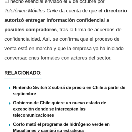
El hecho esencial enviado el 9 de octubre por
Telefónica Móviles Chile
da cuenta de que
el directorio
autorizó entregar información confidencial a
posibles compradores
, tras la firma de acuerdos de
confidencialidad. Así, se confirma que el proceso de
venta está en marcha y que la empresa ya ha iniciado
conversaciones formales con actores del sector.
RELACIONADO:
Nintendo Switch 2 subirá de precio en Chile a partir de
septiembre
Gobierno de Chile quiere un nuevo estado de
excepción donde se intercepten las
telecomunicaciones
Corfo mató el programa de hidrógeno verde en
Magallanes y cambió su estrategia