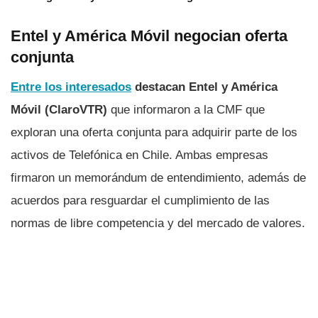
Entel y América Móvil negocian oferta
conjunta
Entre los interesados
destacan Entel y América
Móvil (ClaroVTR)
que informaron a la CMF que
exploran una oferta conjunta para adquirir parte de los
activos de Telefónica en Chile. Ambas empresas
firmaron un memorándum de entendimiento, además de
acuerdos para resguardar el cumplimiento de las
normas de libre competencia y del mercado de valores.