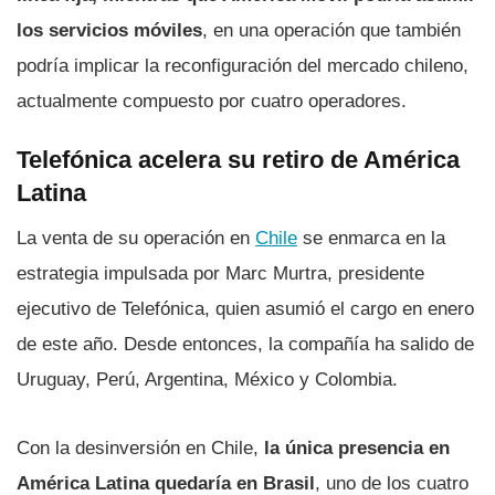
los servicios móviles
, en una operación que también
podría implicar la reconfiguración del mercado chileno,
actualmente compuesto por cuatro operadores.
Telefónica acelera su retiro de América
Latina
La venta de su operación en
Chile
se enmarca en la
estrategia impulsada por Marc Murtra, presidente
ejecutivo de Telefónica, quien asumió el cargo en enero
de este año. Desde entonces, la compañía ha salido de
Uruguay, Perú, Argentina, México y Colombia.
Con la desinversión en Chile,
la única presencia en
América Latina quedaría en Brasil
, uno de los cuatro