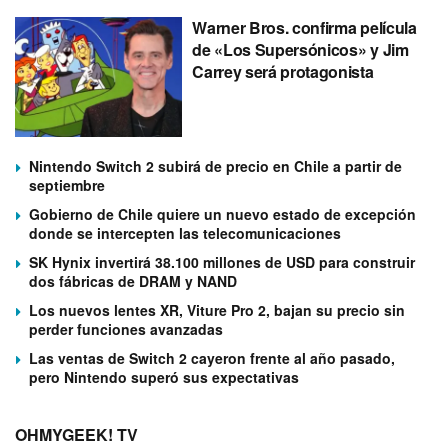
Warner Bros. confirma película
de «Los Supersónicos» y Jim
Carrey será protagonista
Nintendo Switch 2 subirá de precio en Chile a partir de
septiembre
Gobierno de Chile quiere un nuevo estado de excepción
donde se intercepten las telecomunicaciones
SK Hynix invertirá 38.100 millones de USD para construir
dos fábricas de DRAM y NAND
Los nuevos lentes XR, Viture Pro 2, bajan su precio sin
perder funciones avanzadas
Las ventas de Switch 2 cayeron frente al año pasado,
pero Nintendo superó sus expectativas
OHMYGEEK! TV