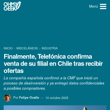
Menú
INICIO
MISCELÁNEOS
INDUSTRIA
Finalmente, Telefónica confirma
venta de su filial en Chile tras recibir
ofertas
La compañía española confirmó a la CMF que inició un
proceso de desinversión y ya entregó datos confidenciales
a posibles compradores.
Por
Felipe Ovalle
10 octubre 2025