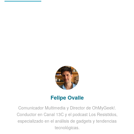
Felipe Ovalle
Comunicador Multimedia y Director de OhMyGeek!.
Conductor en Canal 13C y el podcast Los Resistidos,
especializado en el análisis de gadgets y tendencias
tecnológicas.