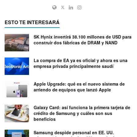
ESTO TE INTERESARÁ
SK Hynix invertirá 38.100 millones de USD para
construir dos fábricas de DRAM y NAND
La compra de EA ya es oficial y ahora es una
empresa privada principalmente saudí
Apple Upgrade: qué es el nuevo sistema de
arriendo de equipos que lanzó Apple
Galaxy Card: así funciona la primera tarjeta de
crédito de Samsung y cuáles son sus
beneficios
Samsung despide personal en EE. UU.