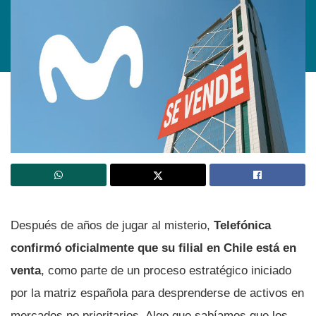
Después de años de jugar al misterio,
Telefónica
confirmó oficialmente que su filial en Chile está en
venta
, como parte de un proceso estratégico iniciado
por la matriz española para desprenderse de activos en
mercados no prioritarios. Algo que sabíamos que los