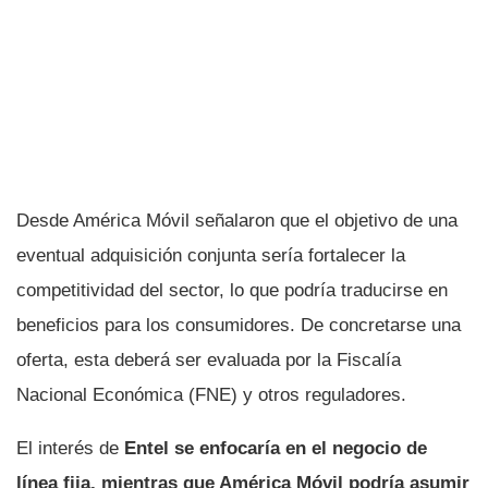
Desde América Móvil señalaron que el objetivo de una
eventual adquisición conjunta sería fortalecer la
competitividad del sector, lo que podría traducirse en
beneficios para los consumidores. De concretarse una
oferta, esta deberá ser evaluada por la Fiscalía
Nacional Económica (FNE) y otros reguladores.
El interés de
Entel se enfocaría en el negocio de
línea fija, mientras que América Móvil podría asumir