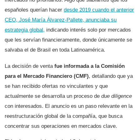
españoles querían hacer
desde 2019 cuando el anterior
CEO, José Marí­a Álvarez-Pallete, anunciaba su
estrategia global,
indicando interés solo por mercados
que les servían financieramente, donde únicamente se
salvaba el de Brasil en toda Latinoamérica.
La decisión de venta
fue informada a la Comisión
para el Mercado Financiero (CMF)
, detallando que ya
se han recibido ofertas no vinculantes y que
actualmente se desarrolla un proceso de
due diligence
con interesados. El anuncio es un paso relevante en la
reestructuración global de la compañía, que busca
concentrar sus operaciones en mercados clave.