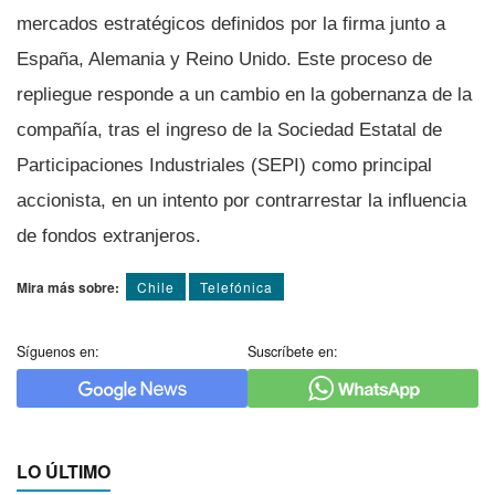
mercados estratégicos definidos por la firma junto a
España, Alemania y Reino Unido. Este proceso de
repliegue responde a un cambio en la gobernanza de la
compañía, tras el ingreso de la Sociedad Estatal de
Participaciones Industriales (SEPI) como principal
accionista, en un intento por contrarrestar la influencia
de fondos extranjeros.
Mira más sobre:
Chile
Telefónica
Síguenos en:
Suscríbete en:
LO ÚLTIMO