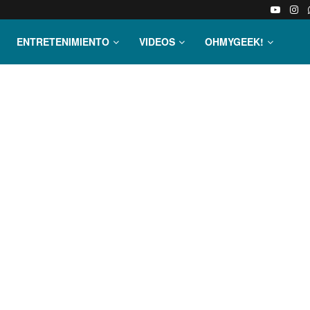
ENTRETENIMIENTO
VIDEOS
OHMYGEEK!