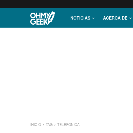
NOTICIAS
ACERCA DE
INICIO
TAG
TELEFÓNICA