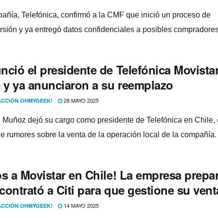
añía, Telefónica, confirmó a la CMF que inició un proceso de
rsión y ya entregó datos confidenciales a posibles compradores
nció el presidente de Telefónica Movista
e y ya anunciaron a su reemplazo
28 MAYO 2025
CCIÓN OHMYGEEK!
 Muñoz dejó su cargo como presidente de Telefónica en Chile,
e rumores sobre la venta de la operación local de la compañía.
ós a Movistar en Chile! La empresa prepa
 contrató a Citi para que gestione su vent
14 MAYO 2025
CCIÓN OHMYGEEK!