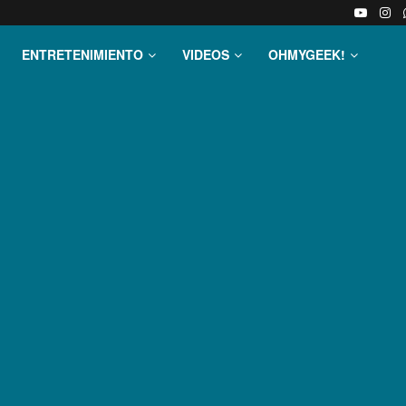
ENTRETENIMIENTO
VIDEOS
OHMYGEEK!