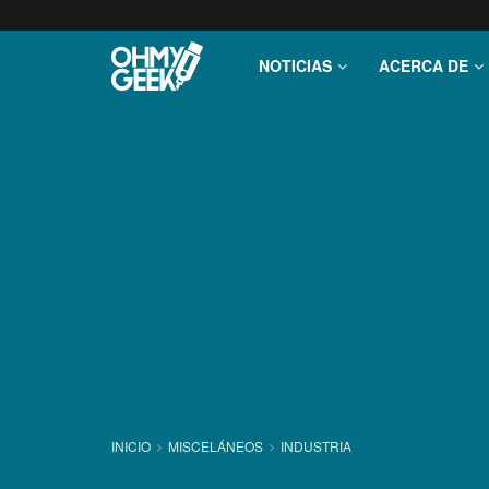
NOTICIAS
ACERCA DE
INICIO
MISCELÁNEOS
INDUSTRIA