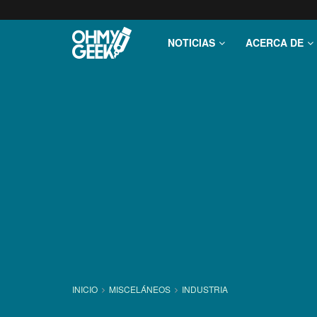
NOTICIAS
ACERCA DE
INICIO
MISCELÁNEOS
INDUSTRIA