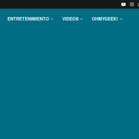
ENTRETENIMIENTO
VIDEOS
OHMYGEEK!