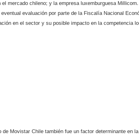
n el mercado chileno; y la empresa luxemburguesa Millicom.
eventual evaluación por parte de la Fiscalía Nacional Econ
ación en el sector y su posible impacto en la competencia lo
ro de Movistar Chile también fue un factor determinante en la