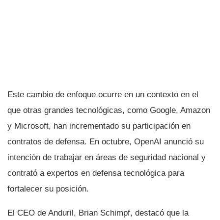
Este cambio de enfoque ocurre en un contexto en el
que otras grandes tecnológicas, como Google, Amazon
y Microsoft, han incrementado su participación en
contratos de defensa. En octubre, OpenAI anunció su
intención de trabajar en áreas de seguridad nacional y
contrató a expertos en defensa tecnológica para
fortalecer su posición.
El CEO de Anduril, Brian Schimpf, destacó que la