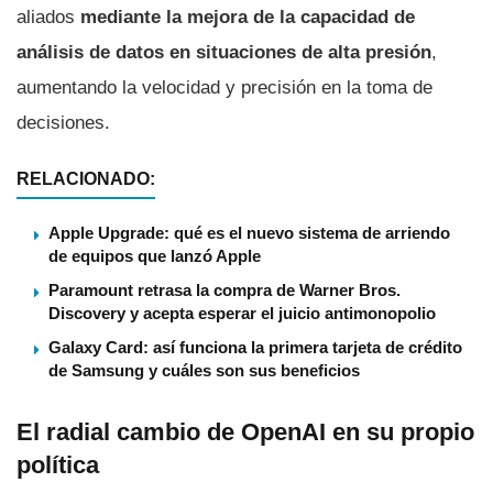
aliados
mediante la mejora de la capacidad de
análisis de datos en situaciones de alta presión
,
aumentando la velocidad y precisión en la toma de
decisiones.
RELACIONADO:
Apple Upgrade: qué es el nuevo sistema de arriendo
de equipos que lanzó Apple
Paramount retrasa la compra de Warner Bros.
Discovery y acepta esperar el juicio antimonopolio
Galaxy Card: así funciona la primera tarjeta de crédito
de Samsung y cuáles son sus beneficios
El radial cambio de OpenAI en su propio
política