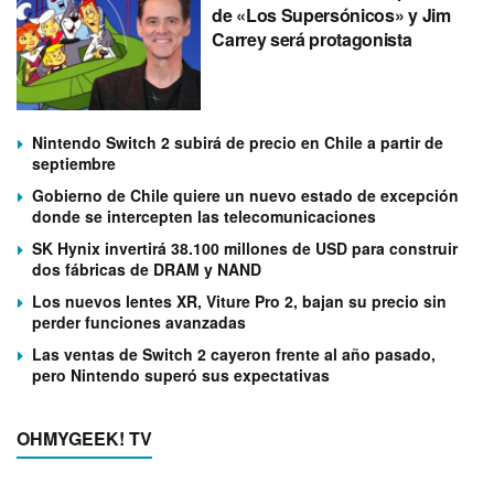
de «Los Supersónicos» y Jim
Carrey será protagonista
Nintendo Switch 2 subirá de precio en Chile a partir de
septiembre
Gobierno de Chile quiere un nuevo estado de excepción
donde se intercepten las telecomunicaciones
SK Hynix invertirá 38.100 millones de USD para construir
dos fábricas de DRAM y NAND
Los nuevos lentes XR, Viture Pro 2, bajan su precio sin
perder funciones avanzadas
Las ventas de Switch 2 cayeron frente al año pasado,
pero Nintendo superó sus expectativas
OHMYGEEK! TV