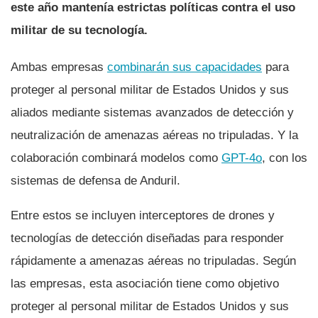
este año mantenía estrictas políticas contra el uso
militar de su tecnología.
Ambas empresas
combinarán sus capacidades
para
proteger al personal militar de Estados Unidos y sus
aliados mediante sistemas avanzados de detección y
neutralización de amenazas aéreas no tripuladas. Y la
colaboración combinará modelos como
GPT-4o
, con los
sistemas de defensa de Anduril.
Entre estos se incluyen interceptores de drones y
tecnologías de detección diseñadas para responder
rápidamente a amenazas aéreas no tripuladas. Según
las empresas, esta asociación tiene como objetivo
proteger al personal militar de Estados Unidos y sus