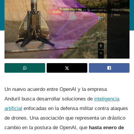
Un nuevo acuerdo entre OpenAI y la empresa
Anduril busca desarrollar soluciones de
inteligencia
artificial
enfocadas en la defensa militar contra ataques
de drones. Una asociación que representa un drástico
cambio en la postura de OpenAI, que
hasta enero de