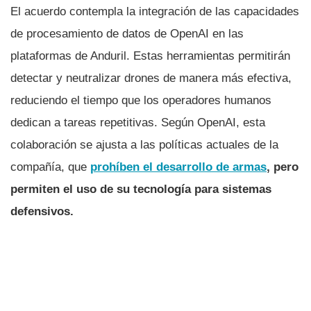
El acuerdo contempla la integración de las capacidades
de procesamiento de datos de OpenAI en las
plataformas de Anduril. Estas herramientas permitirán
detectar y neutralizar drones de manera más efectiva,
reduciendo el tiempo que los operadores humanos
dedican a tareas repetitivas. Según OpenAI, esta
colaboración se ajusta a las políticas actuales de la
compañía, que
prohíben el desarrollo de armas
, pero
permiten el uso de su tecnología para sistemas
defensivos.