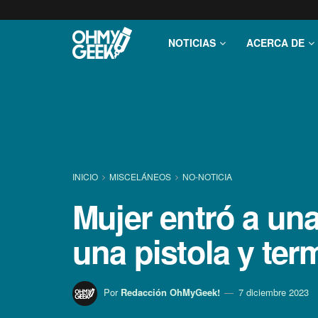
NOTICIAS
ACERCA DE
INICIO
MISCELÁNEOS
NO-NOTICIA
Mujer entró a un
una pistola y te
Por
Redacción OhMyGeek!
7 diciembre 2023