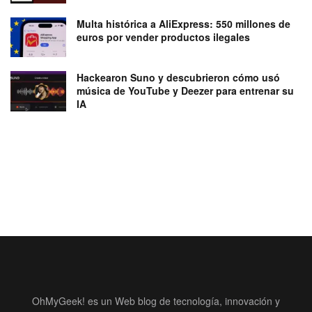
Multa histórica a AliExpress: 550 millones de
euros por vender productos ilegales
Hackearon Suno y descubrieron cómo usó
música de YouTube y Deezer para entrenar su
IA
OhMyGeek! es un Web blog de tecnología, innovación y