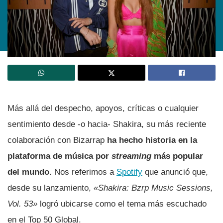
Más allá del despecho, apoyos, críticas o cualquier
sentimiento desde -o hacia- Shakira, su más reciente
colaboración con Bizarrap
ha hecho historia en la
plataforma de música por
streaming
más popular
del mundo.
Nos referimos a
Spotify
que anunció que,
desde su lanzamiento,
«Shakira: Bzrp Music Sessions,
Vol. 53»
logró ubicarse como el tema más escuchado
en el Top 50 Global.