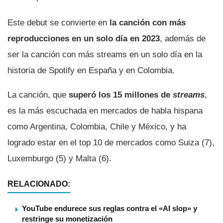
Este debut se convierte en
la canción con más
reproducciones en un solo día en 2023
, además de
ser la canción con más streams en un solo día en la
historia de Spotify en España y en Colombia.
La canción, que
superó los 15 millones de
streams
,
es la más escuchada en mercados de habla hispana
como Argentina, Colombia, Chile y México, y ha
logrado estar en el top 10 de mercados como Suiza (7),
Luxemburgo (5) y Malta (6).
RELACIONADO:
YouTube endurece sus reglas contra el «AI slop» y
restringe su monetización