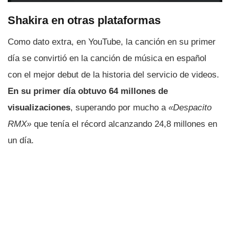
Shakira en otras plataformas
Como dato extra, en YouTube, la canción en su primer
día se convirtió en la canción de música en español
con el mejor debut de la historia del servicio de videos.
En su primer día obtuvo 64 millones de
visualizaciones
, superando por mucho a
«Despacito
RMX»
que tenía el récord alcanzando 24,8 millones en
un día.