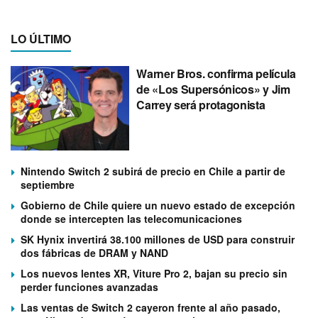
LO ÚLTIMO
Warner Bros. confirma película
de «Los Supersónicos» y Jim
Carrey será protagonista
Nintendo Switch 2 subirá de precio en Chile a partir de
septiembre
Gobierno de Chile quiere un nuevo estado de excepción
donde se intercepten las telecomunicaciones
SK Hynix invertirá 38.100 millones de USD para construir
dos fábricas de DRAM y NAND
Los nuevos lentes XR, Viture Pro 2, bajan su precio sin
perder funciones avanzadas
Las ventas de Switch 2 cayeron frente al año pasado,