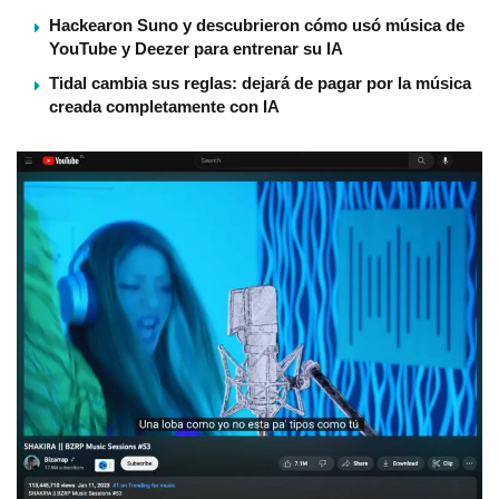
Hackearon Suno y descubrieron cómo usó música de
YouTube y Deezer para entrenar su IA
Tidal cambia sus reglas: dejará de pagar por la música
creada completamente con IA