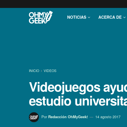
NOTICIAS
ACERCA DE
INICIO
VIDEOS
Videojuegos ayuda
estudio universit
Por
Redacción OhMyGeek!
14 agosto 2017