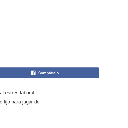
Compártelo
l estrés laboral
 fijo para jugar de