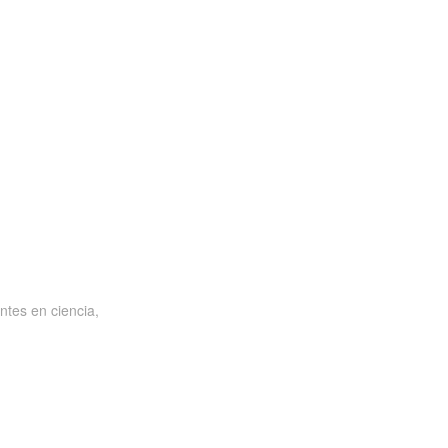
ntes en ciencia,