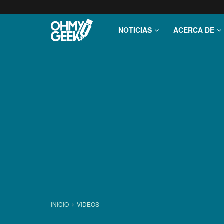
NOTICIAS
ACERCA DE
INICIO
VIDEOS