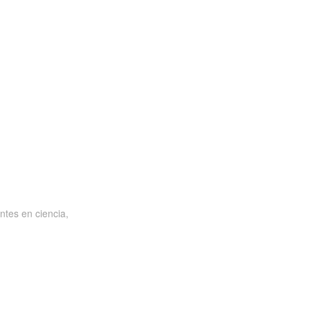
ntes en ciencia,