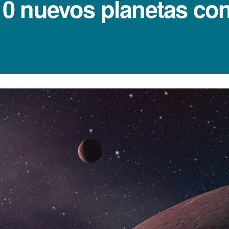
 nuevos planetas con