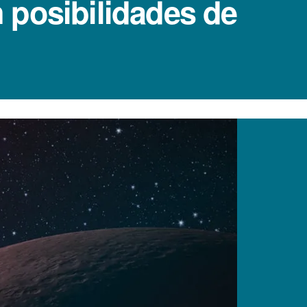
 posibilidades de