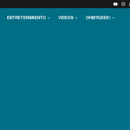
ENTRETENIMIENTO
VIDEOS
OHMYGEEK!