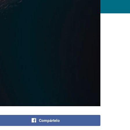
Compártelo