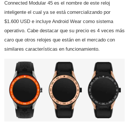
Connected Modular 45 es el nombre de este reloj
inteligente el cual ya se está comercializando por
$1.600 USD e incluye Android Wear como sistema
operativo. Cabe destacar que su precio es 4 veces más
caro que otros relojes que están en el mercado con
similares caracterí­sticas en funcionamiento.