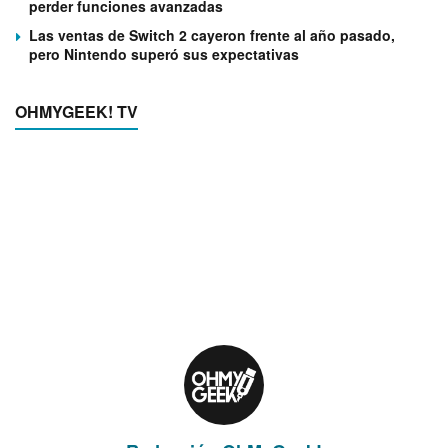
perder funciones avanzadas
Las ventas de Switch 2 cayeron frente al año pasado,
pero Nintendo superó sus expectativas
OHMYGEEK! TV