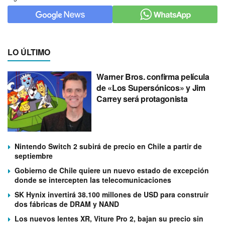
LO ÚLTIMO
Warner Bros. confirma película
de «Los Supersónicos» y Jim
Carrey será protagonista
Nintendo Switch 2 subirá de precio en Chile a partir de
septiembre
Gobierno de Chile quiere un nuevo estado de excepción
donde se intercepten las telecomunicaciones
SK Hynix invertirá 38.100 millones de USD para construir
dos fábricas de DRAM y NAND
Los nuevos lentes XR, Viture Pro 2, bajan su precio sin