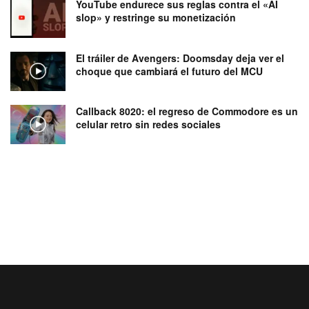
YouTube endurece sus reglas contra el «AI
slop» y restringe su monetización
El tráiler de Avengers: Doomsday deja ver el
choque que cambiará el futuro del MCU
Callback 8020: el regreso de Commodore es un
celular retro sin redes sociales