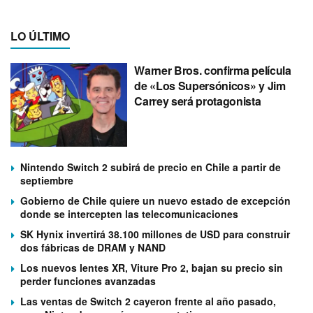
LO ÚLTIMO
Warner Bros. confirma película
de «Los Supersónicos» y Jim
Carrey será protagonista
Nintendo Switch 2 subirá de precio en Chile a partir de
septiembre
Gobierno de Chile quiere un nuevo estado de excepción
donde se intercepten las telecomunicaciones
SK Hynix invertirá 38.100 millones de USD para construir
dos fábricas de DRAM y NAND
Los nuevos lentes XR, Viture Pro 2, bajan su precio sin
perder funciones avanzadas
Las ventas de Switch 2 cayeron frente al año pasado,