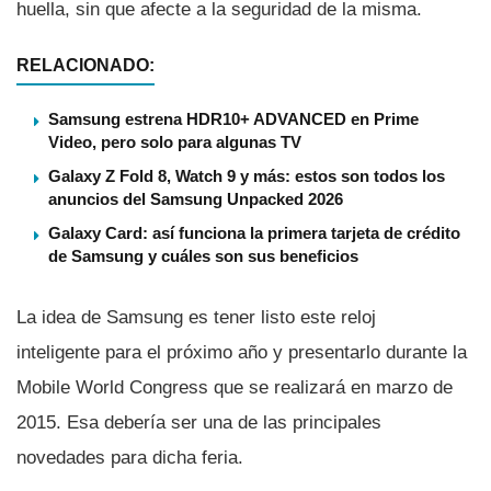
huella, sin que afecte a la seguridad de la misma.
RELACIONADO:
Samsung estrena HDR10+ ADVANCED en Prime
Video, pero solo para algunas TV
Galaxy Z Fold 8, Watch 9 y más: estos son todos los
anuncios del Samsung Unpacked 2026
Galaxy Card: así funciona la primera tarjeta de crédito
de Samsung y cuáles son sus beneficios
La idea de Samsung es tener listo este reloj
inteligente para el próximo año y presentarlo durante la
Mobile World Congress que se realizará en marzo de
2015. Esa deberí­a ser una de las principales
novedades para dicha feria.