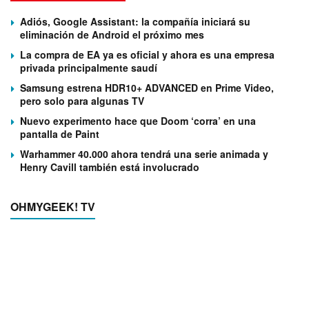
Adiós, Google Assistant: la compañía iniciará su
eliminación de Android el próximo mes
La compra de EA ya es oficial y ahora es una empresa
privada principalmente saudí
Samsung estrena HDR10+ ADVANCED en Prime Video,
pero solo para algunas TV
Nuevo experimento hace que Doom ‘corra’ en una
pantalla de Paint
Warhammer 40.000 ahora tendrá una serie animada y
Henry Cavill también está involucrado
OHMYGEEK! TV