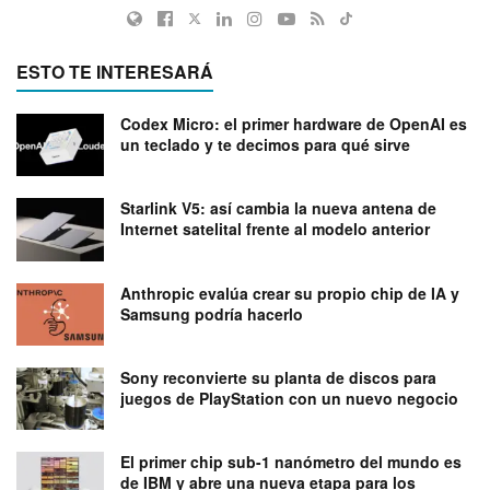
ESTO TE INTERESARÁ
Codex Micro: el primer hardware de OpenAI es
un teclado y te decimos para qué sirve
Starlink V5: así cambia la nueva antena de
Internet satelital frente al modelo anterior
Anthropic evalúa crear su propio chip de IA y
Samsung podría hacerlo
Sony reconvierte su planta de discos para
juegos de PlayStation con un nuevo negocio
El primer chip sub-1 nanómetro del mundo es
de IBM y abre una nueva etapa para los