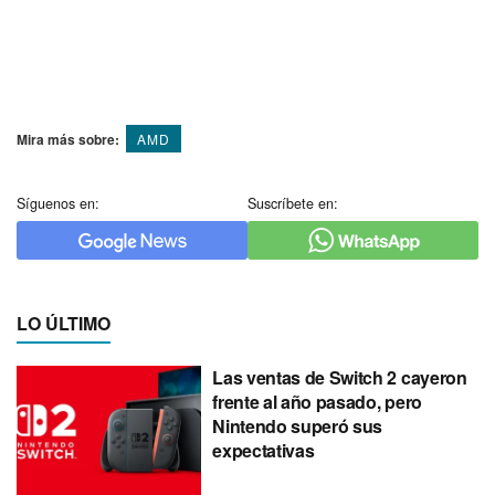
Mira más sobre:
AMD
Síguenos en:
Suscríbete en:
LO ÚLTIMO
Las ventas de Switch 2 cayeron
frente al año pasado, pero
Nintendo superó sus
expectativas