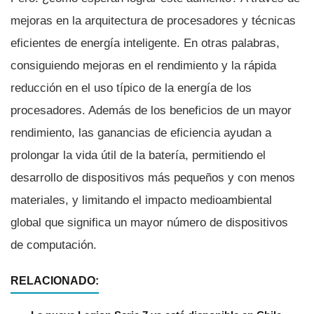
mejoras en la arquitectura de procesadores y técnicas
eficientes de energí­a inteligente. En otras palabras,
consiguiendo mejoras en el rendimiento y la rápida
reducción en el uso tí­pico de la energí­a de los
procesadores. Además de los beneficios de un mayor
rendimiento, las ganancias de eficiencia ayudan a
prolongar la vida útil de la baterí­a, permitiendo el
desarrollo de dispositivos más pequeños y con menos
materiales, y limitando el impacto medioambiental
global que significa un mayor número de dispositivos
de computación.
RELACIONADO: