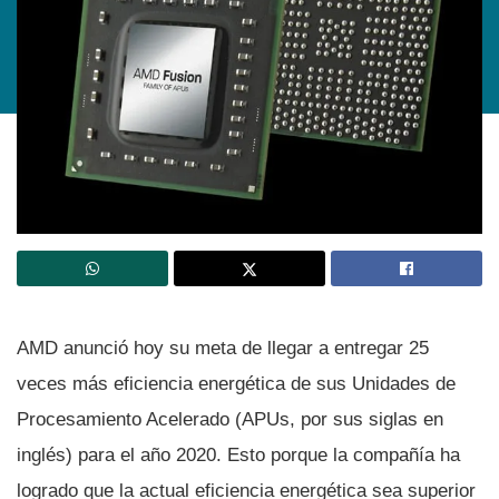
AMD anunció hoy su meta de llegar a entregar 25
veces más eficiencia energética de sus Unidades de
Procesamiento Acelerado (APUs, por sus siglas en
inglés) para el año 2020. Esto porque la compañí­a ha
logrado que la actual eficiencia energética sea superior