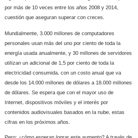
por más de 10 veces entre los años 2008 y 2014,
cuestión que aseguran superar con creces.
Mundialmente, 3.000 millones de computadores
personales usan más del uno por ciento de toda la
energí­a usada anualmente, y 30 millones de servidores
utilizan un adicional de 1,5 por ciento de toda la
electricidad consumida, con un costo anual que va
desde los 14.000 millones de dólares a 18.000 millones
de dólares. Se espera que con el mayor uso de
Internet, dispositivos móviles y el interés por
contenidos audiovisuales basados en la nube, estas
cifras en los próximos años.
Pero: ¿cómo esperan lograr este aumento? A través de