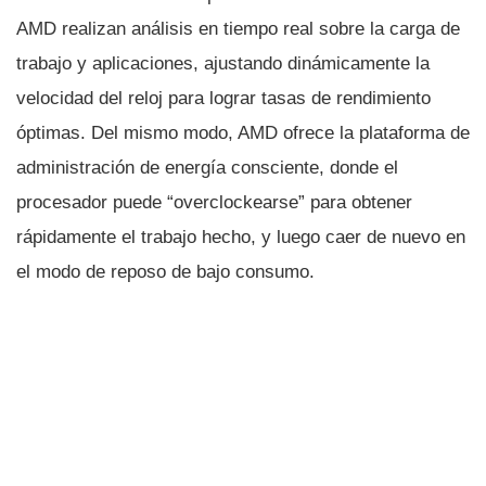
AMD realizan análisis en tiempo real sobre la carga de
trabajo y aplicaciones, ajustando dinámicamente la
velocidad del reloj para lograr tasas de rendimiento
óptimas. Del mismo modo, AMD ofrece la plataforma de
administración de energí­a consciente, donde el
procesador puede “overclockearse” para obtener
rápidamente el trabajo hecho, y luego caer de nuevo en
el modo de reposo de bajo consumo.