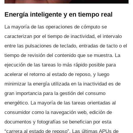
Energí­a inteligente y en tiempo real
La mayorí­a de las operaciones de cómputo se
caracterizan por el tiempo de inactividad, el intervalo
entre las pulsaciones de teclado, entradas de tacto o el
tiempo de revisión del contenido que se muestra. La
ejecución de las tareas lo más rápido posible para
acelerar el retorno al estado de reposo, y luego
minimizar la energí­a utilizada en la inactividad es de
gran importancia para la gestión del consumo
energético. La mayorí­a de las tareas orientadas al
consumidor como la navegación web, edición de
documentos y fotografí­as se benefician por esta
“carrera al estado de reposo”. Las últimas APUs de