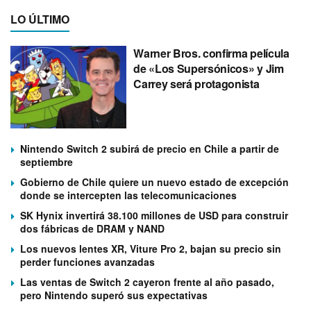
LO ÚLTIMO
Warner Bros. confirma película
de «Los Supersónicos» y Jim
Carrey será protagonista
Nintendo Switch 2 subirá de precio en Chile a partir de
septiembre
Gobierno de Chile quiere un nuevo estado de excepción
donde se intercepten las telecomunicaciones
SK Hynix invertirá 38.100 millones de USD para construir
dos fábricas de DRAM y NAND
Los nuevos lentes XR, Viture Pro 2, bajan su precio sin
perder funciones avanzadas
Las ventas de Switch 2 cayeron frente al año pasado,
pero Nintendo superó sus expectativas