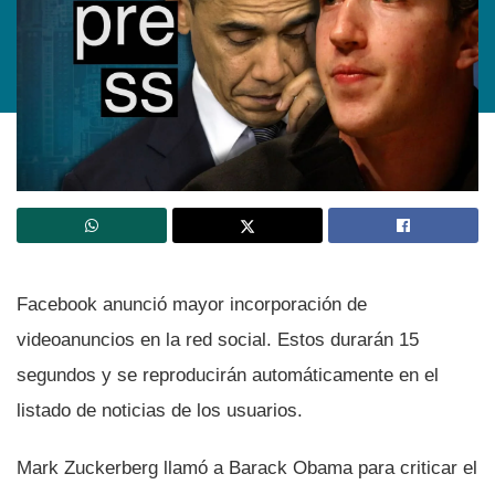
Facebook anunció mayor incorporación de
videoanuncios en la red social. Estos durarán 15
segundos y se reproducirán automáticamente en el
listado de noticias de los usuarios.
Mark Zuckerberg llamó a Barack Obama para criticar el