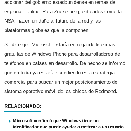
accionar del gobierno estadounidense en temas de
espionaje online. Para Zuckerberg, entidades como la
NSA, hacen un daño al futuro de la red y las
plataformas globales que la componen.
Se dice que Microsoft estarí­a entregando licencias
gratuitas de Windows Phone para desarrolladores de
teléfonos en paí­ses en desarrollo. De hecho se informó
que en India ya estarí­a sucediendo esta estrategia
comercial para buscar un mejor posicionamiento del
sistema operativo móvil de los chicos de Redmond.
RELACIONADO:
Microsoft confirmó que Windows tiene un
identificador que puede ayudar a rastrear a un usuario