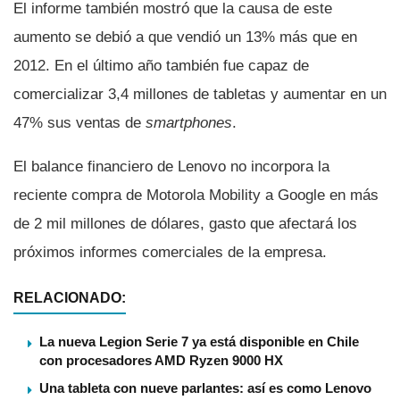
El informe también mostró que la causa de este
aumento se debió a que vendió un 13% más que en
2012. En el último año también fue capaz de
comercializar 3,4 millones de tabletas y aumentar en un
47% sus ventas de
smartphones
.
El balance financiero de Lenovo no incorpora la
reciente compra de Motorola Mobility a Google en más
de 2 mil millones de dólares, gasto que afectará los
próximos informes comerciales de la empresa.
RELACIONADO:
La nueva Legion Serie 7 ya está disponible en Chile
con procesadores AMD Ryzen 9000 HX
Una tableta con nueve parlantes: así es como Lenovo