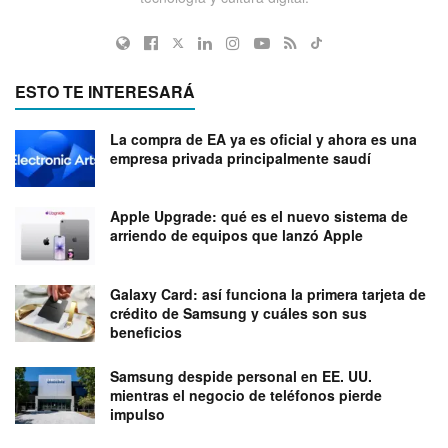
ESTO TE INTERESARÁ
La compra de EA ya es oficial y ahora es una
empresa privada principalmente saudí
Apple Upgrade: qué es el nuevo sistema de
arriendo de equipos que lanzó Apple
Galaxy Card: así funciona la primera tarjeta de
crédito de Samsung y cuáles son sus
beneficios
Samsung despide personal en EE. UU.
mientras el negocio de teléfonos pierde
impulso