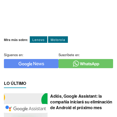
Mira más sobre:
Lenovo
Motorola
Síguenos en:
Suscríbete en:
LO ÚLTIMO
Adiós, Google Assistant: la
compañía iniciará su eliminación
de Android el próximo mes