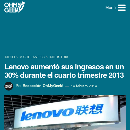
Menú
INICIO
MISCELÁNEOS
INDUSTRIA
Lenovo aumentó sus ingresos en un
30% durante el cuarto trimestre 2013
Por
Redacción OhMyGeek!
14 febrero 2014