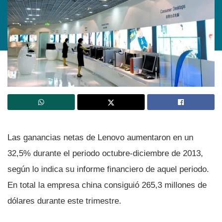
Las ganancias netas de Lenovo aumentaron en un
32,5% durante el periodo octubre-diciembre de 2013,
según lo indica su informe financiero de aquel periodo.
En total la empresa china consiguió 265,3 millones de
dólares durante este trimestre.