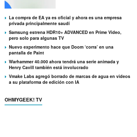
La compra de EA ya es oficial y ahora es una empresa
privada principalmente saudí
Samsung estrena HDR10+ ADVANCED en Prime Video,
pero solo para algunas TV
Nuevo experimento hace que Doom ‘corra’ en una
pantalla de Paint
Warhammer 40.000 ahora tendrá una serie animada y
Henry Cavill también está involucrado
Vmake Labs agregó borrado de marcas de agua en videos
a su plataforma de edición con IA
OHMYGEEK! TV