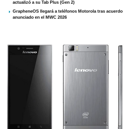
actualizó a su Tab Plus (Gen 2)
GrapheneOS llegará a teléfonos Motorola tras acuerdo
anunciado en el MWC 2026