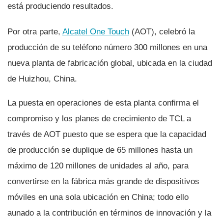
está produciendo resultados.
Por otra parte,
Alcatel One Touch
(AOT), celebró la
producción de su teléfono número 300 millones en una
nueva planta de fabricación global, ubicada en la ciudad
de Huizhou, China.
La puesta en operaciones de esta planta confirma el
compromiso y los planes de crecimiento de TCL a
través de AOT puesto que se espera que la capacidad
de producción se duplique de 65 millones hasta un
máximo de 120 millones de unidades al año, para
convertirse en la fábrica más grande de dispositivos
móviles en una sola ubicación en China; todo ello
aunado a la contribución en términos de innovación y la