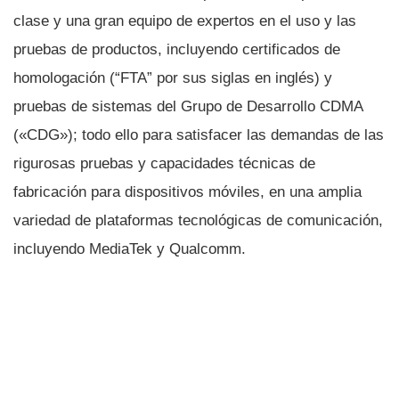
clase y una gran equipo de expertos en el uso y las
pruebas de productos, incluyendo certificados de
homologación (“FTA” por sus siglas en inglés) y
pruebas de sistemas del Grupo de Desarrollo CDMA
(«CDG»); todo ello para satisfacer las demandas de las
rigurosas pruebas y capacidades técnicas de
fabricación para dispositivos móviles, en una amplia
variedad de plataformas tecnológicas de comunicación,
incluyendo MediaTek y Qualcomm.