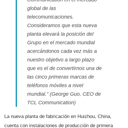
global de las
telecomunicaciones.
Consideramos que esta nueva
planta elevará la posición del
Grupo en el mercado mundial
acercándonos cada vez más a
nuestro objetivo a largo plazo
que es el de convertirnos una de
las cinco primeras marcas de
teléfonos móviles a nivel
mundial.”
(George Guo, CEO de
TCL Communication)
La nueva planta de fabricación en Huizhou, China,
cuenta con instalaciones de producción de primera