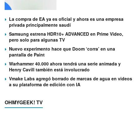
La compra de EA ya es oficial y ahora es una empresa
privada principalmente saudí
Samsung estrena HDR10+ ADVANCED en Prime Video,
pero solo para algunas TV
Nuevo experimento hace que Doom ‘corra’ en una
pantalla de Paint
Warhammer 40.000 ahora tendrá una serie animada y
Henry Cavill también está involucrado
Vmake Labs agregó borrado de marcas de agua en videos
a su plataforma de edición con IA
OHMYGEEK! TV