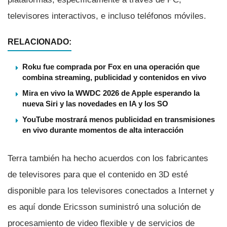
televisores interactivos, e incluso teléfonos móviles.
RELACIONADO:
Roku fue comprada por Fox en una operación que
combina streaming, publicidad y contenidos en vivo
Mira en vivo la WWDC 2026 de Apple esperando la
nueva Siri y las novedades en IA y los SO
YouTube mostrará menos publicidad en transmisiones
en vivo durante momentos de alta interacción
Terra también ha hecho acuerdos con los fabricantes
de televisores para que el contenido en 3D esté
disponible para los televisores conectados a Internet y
es aquí­ donde Ericsson suministró una solución de
procesamiento de video flexible y de servicios de