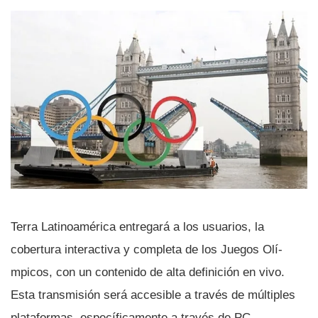
Terra Latinoamérica entregará a los usuarios, la
cobertura interactiva y completa de los Juegos Olí­
mpicos, con un contenido de alta definición en vivo.
Esta transmisión será accesible a través de múltiples
plataformas, especí­ficamente a través de PC,