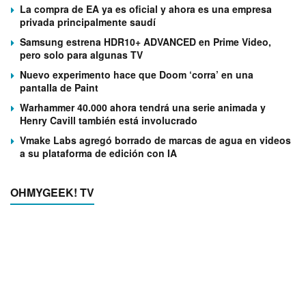
La compra de EA ya es oficial y ahora es una empresa
privada principalmente saudí
Samsung estrena HDR10+ ADVANCED en Prime Video,
pero solo para algunas TV
Nuevo experimento hace que Doom ‘corra’ en una
pantalla de Paint
Warhammer 40.000 ahora tendrá una serie animada y
Henry Cavill también está involucrado
Vmake Labs agregó borrado de marcas de agua en videos
a su plataforma de edición con IA
OHMYGEEK! TV