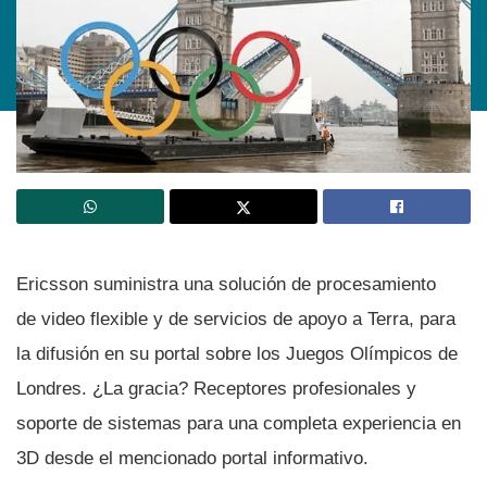
Ericsson suministra una solución de procesamiento
de video flexible y de servicios de apoyo a Terra, para
la difusión en su portal sobre los Juegos Olí­mpicos de
Londres. ¿La gracia? Receptores profesionales y
soporte de sistemas para una completa experiencia en
3D desde el mencionado portal informativo.