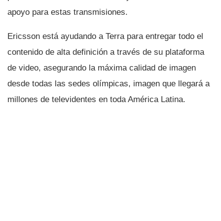
apoyo para estas transmisiones.
Ericsson está ayudando a Terra para entregar todo el
contenido de alta definición a través de su plataforma
de video, asegurando la máxima calidad de imagen
desde todas las sedes olí­mpicas, imagen que llegará a
millones de televidentes en toda América Latina.