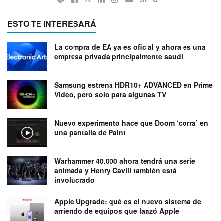
ESTO TE INTERESARÁ
La compra de EA ya es oficial y ahora es una
empresa privada principalmente saudí
Samsung estrena HDR10+ ADVANCED en Prime
Video, pero solo para algunas TV
Nuevo experimento hace que Doom ‘corra’ en
una pantalla de Paint
Warhammer 40.000 ahora tendrá una serie
animada y Henry Cavill también está
involucrado
Apple Upgrade: qué es el nuevo sistema de
arriendo de equipos que lanzó Apple