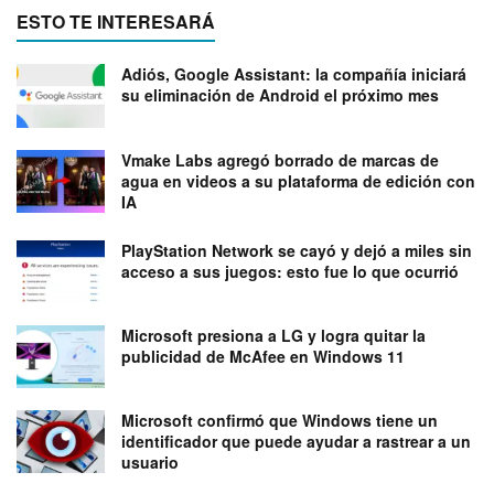
ESTO TE INTERESARÁ
Adiós, Google Assistant: la compañía iniciará
su eliminación de Android el próximo mes
Vmake Labs agregó borrado de marcas de
agua en videos a su plataforma de edición con
IA
PlayStation Network se cayó y dejó a miles sin
acceso a sus juegos: esto fue lo que ocurrió
Microsoft presiona a LG y logra quitar la
publicidad de McAfee en Windows 11
Microsoft confirmó que Windows tiene un
identificador que puede ayudar a rastrear a un
usuario