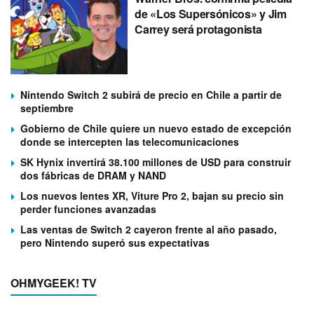
de «Los Supersónicos» y Jim
Carrey será protagonista
Nintendo Switch 2 subirá de precio en Chile a partir de
septiembre
Gobierno de Chile quiere un nuevo estado de excepción
donde se intercepten las telecomunicaciones
SK Hynix invertirá 38.100 millones de USD para construir
dos fábricas de DRAM y NAND
Los nuevos lentes XR, Viture Pro 2, bajan su precio sin
perder funciones avanzadas
Las ventas de Switch 2 cayeron frente al año pasado,
pero Nintendo superó sus expectativas
OHMYGEEK! TV