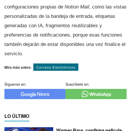
configuraciones propias de
Notion Mail
, como las vistas
personalizadas de la bandeja de entrada, etiquetas
generadas con IA, fragmentos reutilizables y
preferencias de notificaciones, porque esas funciones
también dejarán de estar disponibles una vez finalice el
servicio.
Mira más sobre:
Correos Electrónicos
Síguenos en:
Suscríbete en:
LO ÚLTIMO
Warner Bros. confirma película