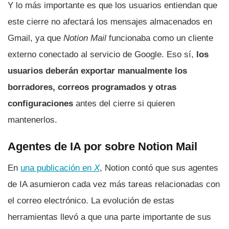
Y lo más importante es que los usuarios entiendan que
este cierre no afectará los mensajes almacenados en
Gmail, ya que
Notion Mail
funcionaba como un cliente
externo conectado al servicio de Google. Eso sí,
los
usuarios deberán exportar manualmente los
borradores, correos programados y otras
configuraciones
antes del cierre si quieren
mantenerlos.
Agentes de IA por sobre Notion Mail
En
una publicación en
X
, Notion contó que sus agentes
de IA asumieron cada vez más tareas relacionadas con
el correo electrónico. La evolución de estas
herramientas llevó a que una parte importante de sus