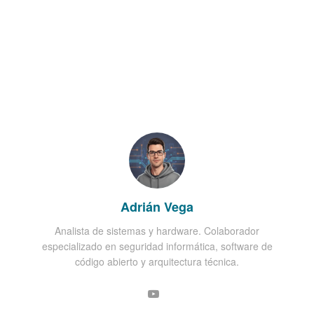
Adrián Vega
Analista de sistemas y hardware. Colaborador
especializado en seguridad informática, software de
código abierto y arquitectura técnica.