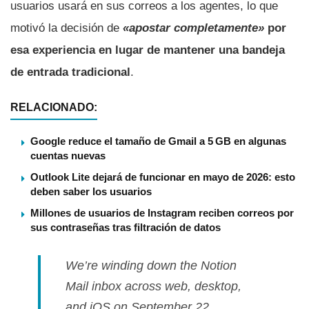
usuarios usará en sus correos a los agentes, lo que
motivó la decisión de
«apostar completamente»
por
esa experiencia en lugar de mantener una bandeja
de entrada tradicional
.
RELACIONADO:
Google reduce el tamaño de Gmail a 5 GB en algunas
cuentas nuevas
Outlook Lite dejará de funcionar en mayo de 2026: esto
deben saber los usuarios
Millones de usuarios de Instagram reciben correos por
sus contraseñas tras filtración de datos
We’re winding down the Notion
Mail inbox across web, desktop,
and iOS on September 22.