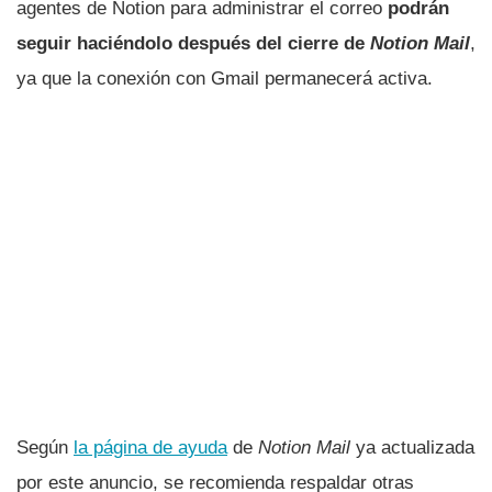
agentes de Notion para administrar el correo
podrán
seguir haciéndolo después del cierre de
Notion Mail
,
ya que la conexión con Gmail permanecerá activa.
Según
la página de ayuda
de
Notion Mail
ya actualizada
por este anuncio, se recomienda respaldar otras