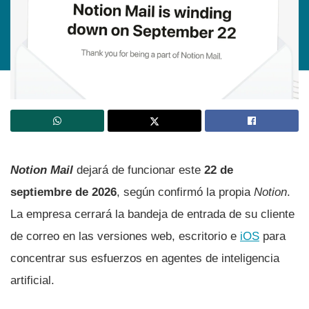
Notion Mail
dejará de funcionar este
22 de
septiembre de 2026
, según confirmó la propia
Notion
.
La empresa cerrará la bandeja de entrada de su cliente
de correo en las versiones web, escritorio e
iOS
para
concentrar sus esfuerzos en agentes de inteligencia
artificial.