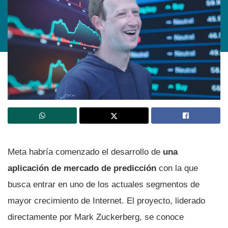
Meta habría comenzado el desarrollo de
una
aplicación de mercado de predicción
con la que
busca entrar en uno de los actuales segmentos de
mayor crecimiento de Internet. El proyecto, liderado
directamente por Mark Zuckerberg, se conoce