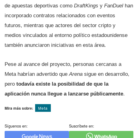
de apuestas deportivas como
DraftKings
y
FanDuel
han
incorporado contratos relacionados con eventos
futuros, mientras que actores del sector cripto y
medios vinculados al entorno político estadounidense
también anunciaron iniciativas en esta área.
Pese al avance del proyecto, personas cercanas a
Meta habrían advertido que
Arena
sigue en desarrollo,
pero
todavía existe la posibilidad de que la
aplicación nunca llegue a lanzarse públicamente
.
Mira más sobre:
Meta
Síguenos en:
Suscríbete en: