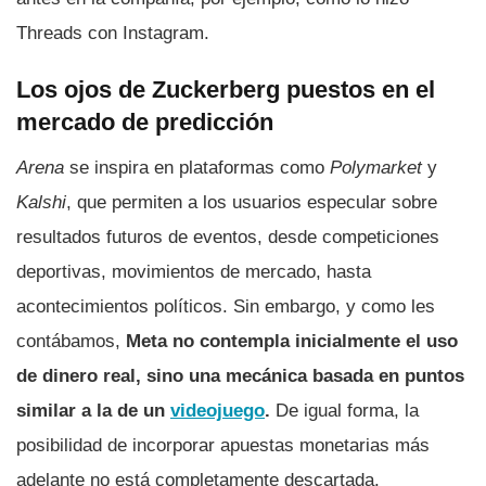
Threads con Instagram.
Los ojos de Zuckerberg puestos en el
mercado de predicción
Arena
se inspira en plataformas como
Polymarket
y
Kalshi
, que permiten a los usuarios especular sobre
resultados futuros de eventos, desde competiciones
deportivas, movimientos de mercado, hasta
acontecimientos políticos. Sin embargo, y como les
contábamos,
Meta no contempla inicialmente el uso
de dinero real, sino una mecánica basada en puntos
similar a la de un
videojuego
.
De igual forma, la
posibilidad de incorporar apuestas monetarias más
adelante no está completamente descartada.