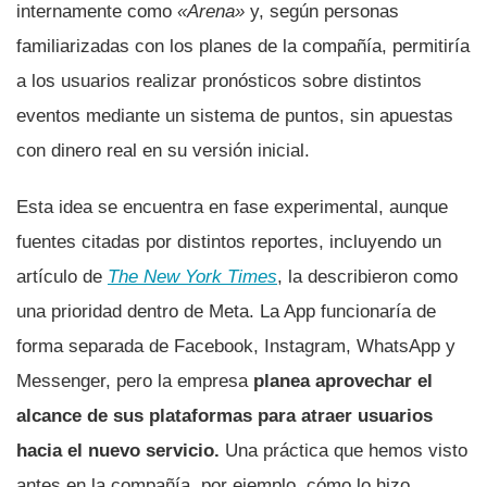
internamente como
«Arena»
y, según personas
familiarizadas con los planes de la compañía, permitiría
a los usuarios realizar pronósticos sobre distintos
eventos mediante un sistema de puntos, sin apuestas
con dinero real en su versión inicial.
Esta idea se encuentra en fase experimental, aunque
fuentes citadas por distintos reportes, incluyendo un
artículo de
The New York Times
, la describieron como
una prioridad dentro de Meta. La App funcionaría de
forma separada de Facebook, Instagram, WhatsApp y
Messenger, pero la empresa
planea aprovechar el
alcance de sus plataformas para atraer usuarios
hacia el nuevo servicio.
Una práctica que hemos visto
antes en la compañía, por ejemplo, cómo lo hizo