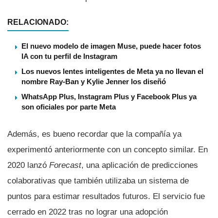
RELACIONADO:
El nuevo modelo de imagen Muse, puede hacer fotos
IA con tu perfil de Instagram
Los nuevos lentes inteligentes de Meta ya no llevan el
nombre Ray-Ban y Kylie Jenner los diseñó
WhatsApp Plus, Instagram Plus y Facebook Plus ya
son oficiales por parte Meta
Además, es bueno recordar que la compañía ya
experimentó anteriormente con un concepto similar. En
2020 lanzó
Forecast
, una aplicación de predicciones
colaborativas que también utilizaba un sistema de
puntos para estimar resultados futuros. El servicio fue
cerrado en 2022 tras no lograr una adopción