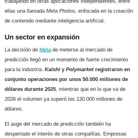
trabajando en otras aplicaciones independientes, entre
ellas una llamada
Meta Photos
, enfocada en la creación
de contenido mediante inteligencia artificial.
Un sector en expansión
La decisión de
Meta
de meterse al mercado de
predicción llegó en un momento de fuerte crecimiento
para la industria.
Kalshi
y
Polymarket
registraron en
conjunto operaciones por unos 50.000 millones de
dólares durante 2025
, mientras que en lo que va de
2026 el volumen ya superó los 130.000 millones de
dólares.
El auge del mercado de predicción también ha
despertado el interés de otras compañías. Empresas