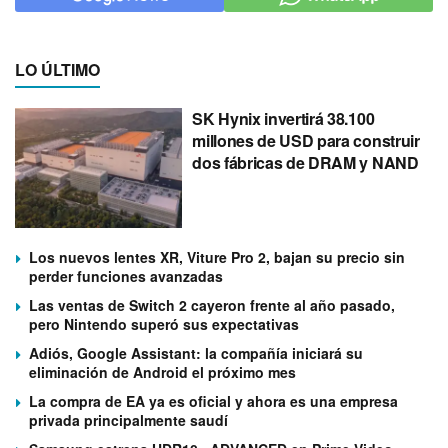
LO ÚLTIMO
SK Hynix invertirá 38.100
millones de USD para construir
dos fábricas de DRAM y NAND
Los nuevos lentes XR, Viture Pro 2, bajan su precio sin
perder funciones avanzadas
Las ventas de Switch 2 cayeron frente al año pasado,
pero Nintendo superó sus expectativas
Adiós, Google Assistant: la compañía iniciará su
eliminación de Android el próximo mes
La compra de EA ya es oficial y ahora es una empresa
privada principalmente saudí