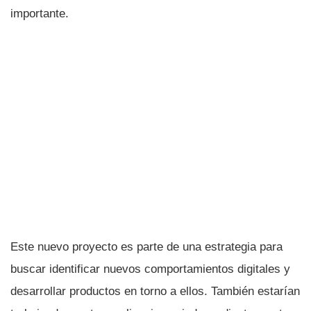
importante.
Este nuevo proyecto es parte de una estrategia para
buscar identificar nuevos comportamientos digitales y
desarrollar productos en torno a ellos. También estarían