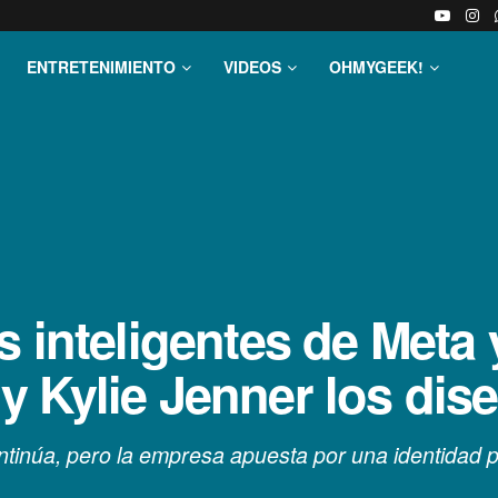
ENTRETENIMIENTO
VIDEOS
OHMYGEEK!
 inteligentes de Meta y
 Kylie Jenner los dis
ntinúa, pero la empresa apuesta por una identidad 