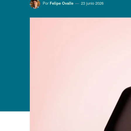
Por
Felipe Ovalle
23 junio 2026