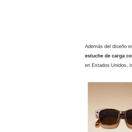
Además del diseño ex
estuche de carga co
en Estados Unidos, i