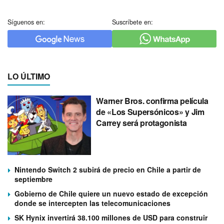
Síguenos en:
Suscríbete en:
LO ÚLTIMO
Warner Bros. confirma película
de «Los Supersónicos» y Jim
Carrey será protagonista
Nintendo Switch 2 subirá de precio en Chile a partir de
septiembre
Gobierno de Chile quiere un nuevo estado de excepción
donde se intercepten las telecomunicaciones
SK Hynix invertirá 38.100 millones de USD para construir