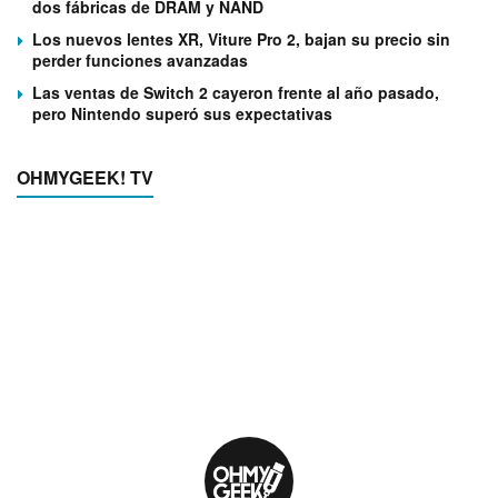
dos fábricas de DRAM y NAND
Los nuevos lentes XR, Viture Pro 2, bajan su precio sin
perder funciones avanzadas
Las ventas de Switch 2 cayeron frente al año pasado,
pero Nintendo superó sus expectativas
OHMYGEEK! TV