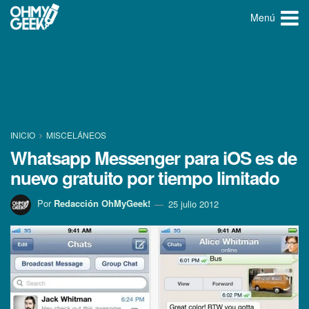
Menú
INICIO
MISCELÁNEOS
Whatsapp Messenger para iOS es de
nuevo gratuito por tiempo limitado
Por
Redacción OhMyGeek!
25 julio 2012