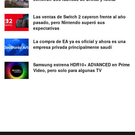
Las ventas de Switch 2 cayeron frente al año
pasado, pero Nintendo superó sus
expectativas
La compra de EA ya es oficial y ahora es una
empresa privada principalmente saudí
Samsung estrena HDR10+ ADVANCED en Prime
Video, pero solo para algunas TV