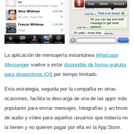
La aplicación de mensajerí­a instantánea
Whatsapp
Messenger
vuelve a estar
disponible de forma gratuita
para dispositivos iOS
por tiempo limitado.
Esta estrategia, seguida por la compañí­a en otras
ocasiones, facilita la descarga de una de las
apps
más
populares para enviar mensajes, fotografí­as y archivos
de audio y ví­deo para aquellos usuarios que todaví­a no
la tienen y no quieren pagar por ella en la App Store.