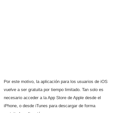
Por este motivo, la aplicación para los usuarios de iOS
vuelve a ser gratuita por tiempo limitado. Tan solo es
necesario acceder a la App Store de Apple desde el
iPhone, o desde iTunes para descargar de forma