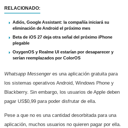
RELACIONADO:
Adiós, Google Assistant: la compañía iniciará su
eliminación de Android el próximo mes
Beta de iOS 27 deja otra señal del próximo iPhone
plegable
OxygenOS y Realme UI estarían por desaparecer y
serían reemplazados por ColorOS
Whatsapp Messenger
es una aplicación gratuita para
los sistemas operativos Android, Windows Phone y
Blackberry. Sin embargo, los usuarios de Apple deben
pagar US$0,99 para poder disfrutar de ella.
Pese a que no es una cantidad desorbitada para una
aplicación, muchos usuarios no quieren pagar por ella.