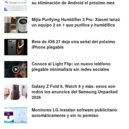
su eliminación de Android el próximo mes
Mijia Purifying Humidifier 3 Pro: Xiaomi lanzó
un equipo 2 en 1 que purifica y humidifica
Beta de iOS 27 deja otra señal del próximo
iPhone plegable
Conoce al Light Flip: un nuevo teléfono
plegable minimalista sin redes sociales
Galaxy Z Fold 8, Watch 9 y más: estos son
todos los anuncios del Samsung Unpacked
2026
Monitores LG instalan software publicitario
automáticamente y sin tu permiso