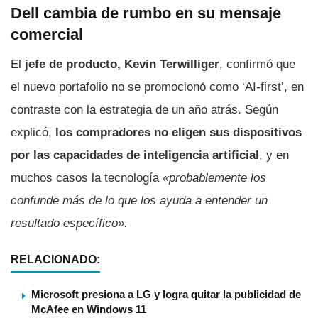
Dell cambia de rumbo en su mensaje
comercial
El
jefe de producto, Kevin Terwilliger
, confirmó que
el nuevo portafolio no se promocionó como ‘AI-first’, en
contraste con la estrategia de un año atrás. Según
explicó,
los compradores no eligen sus dispositivos
por las capacidades de inteligencia artificial
, y en
muchos casos la tecnología
«probablemente los
confunde más de lo que los ayuda a entender un
resultado específico».
RELACIONADO:
Microsoft presiona a LG y logra quitar la publicidad de
McAfee en Windows 11