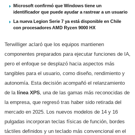
Microsoft confirmó que Windows tiene un
identificador que puede ayudar a rastrear a un usuario
La nueva Legion Serie 7 ya está disponible en Chile
con procesadores AMD Ryzen 9000 HX
Terwilliger aclaró que los equipos mantienen
componentes preparados para ejecutar funciones de IA,
pero el enfoque se desplazó hacia aspectos más
tangibles para el usuario, como diseño, rendimiento y
autonomía. Esta decisión acompañó el relanzamiento
de la
línea XPS
, una de las gamas más reconocidas de
la empresa, que regresó tras haber sido retirada del
mercado en 2025. Los nuevos modelos de 14 y 16
pulgadas incorporan teclas físicas de función, bordes
táctiles definidos y un teclado más convencional en el