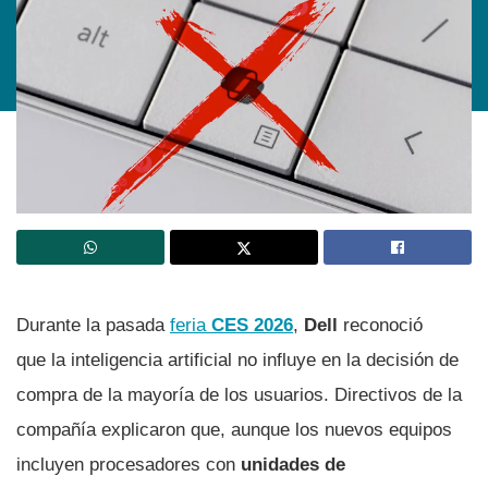
Durante la pasada
feria
CES 2026
,
Dell
reconoció
que la inteligencia artificial no influye en la decisión de
compra de la mayoría de los usuarios. Directivos de la
compañía explicaron que, aunque los nuevos equipos
incluyen procesadores con
unidades de