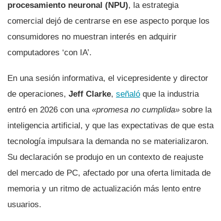
procesamiento neuronal (NPU)
, la estrategia
comercial dejó de centrarse en ese aspecto porque los
consumidores no muestran interés en adquirir
computadores ‘con IA’.
En una sesión informativa, el vicepresidente y director
de operaciones,
Jeff Clarke
,
señaló
que la industria
entró en 2026 con una
«promesa no cumplida»
sobre la
inteligencia artificial, y que las expectativas de que esta
tecnología impulsara la demanda no se materializaron.
Su declaración se produjo en un contexto de reajuste
del mercado de PC, afectado por una oferta limitada de
memoria y un ritmo de actualización más lento entre
usuarios.