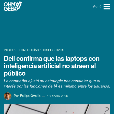
Menú
INICIO
TECNOLOGÍ­AS
DISPOSITIVOS
Dell confirma que las laptops con
inteligencia artificial no atraen al
público
La compañía ajustó su estrategia tras constatar que el
interés por las funciones de IA es mínimo entre los usuarios.
Por
Felipe Ovalle
13 enero 2026