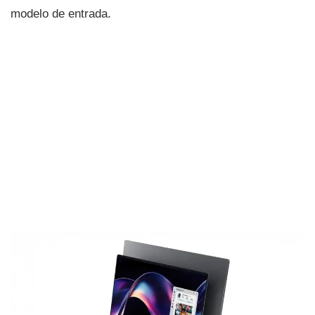
modelo de entrada.