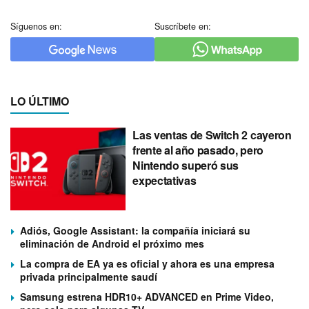
Síguenos en:
Suscríbete en:
LO ÚLTIMO
Las ventas de Switch 2 cayeron
frente al año pasado, pero
Nintendo superó sus
expectativas
Adiós, Google Assistant: la compañía iniciará su
eliminación de Android el próximo mes
La compra de EA ya es oficial y ahora es una empresa
privada principalmente saudí
Samsung estrena HDR10+ ADVANCED en Prime Video,