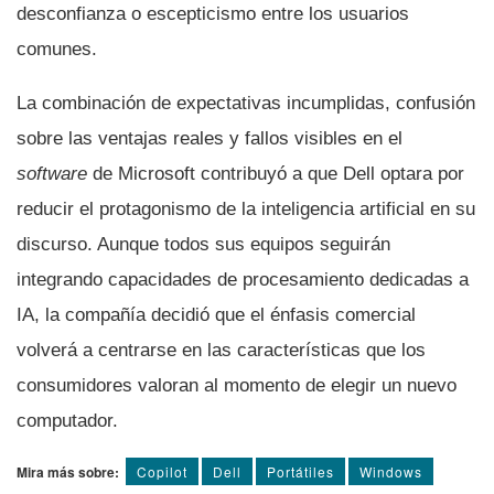
desconfianza o escepticismo entre los usuarios
comunes.
La combinación de expectativas incumplidas, confusión
sobre las ventajas reales y fallos visibles en el
software
de Microsoft contribuyó a que Dell optara por
reducir el protagonismo de la inteligencia artificial en su
discurso. Aunque todos sus equipos seguirán
integrando capacidades de procesamiento dedicadas a
IA, la compañía decidió que el énfasis comercial
volverá a centrarse en las características que los
consumidores valoran al momento de elegir un nuevo
computador.
Mira más sobre:
Copilot
Dell
Portátiles
Windows