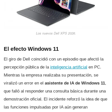
Los nuevos Dell XPS 2026.
El efecto Windows 11
El giro de Dell coincidió con un episodio que afectó la
percepción pública de la
inteligencia artificial
en PC.
Mientras la empresa realizaba su presentación, se
viralizó un error en el
asistente de IA de Windows 11
,
que falló al responder una consulta básica durante una
demostración oficial. El incidente reforzó la idea de que
las funciones impulsadas por IA aún generan