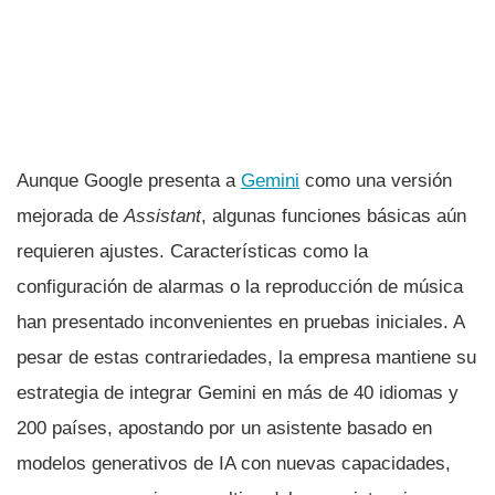
Aunque Google presenta a
Gemini
como una versión
mejorada de
Assistant
, algunas funciones básicas aún
requieren ajustes. Características como la
configuración de alarmas o la reproducción de música
han presentado inconvenientes en pruebas iniciales. A
pesar de estas contrariedades, la empresa mantiene su
estrategia de integrar Gemini en más de 40 idiomas y
200 países, apostando por un asistente basado en
modelos generativos de IA con nuevas capacidades,