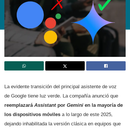
La evidente transición del principal asistente de voz
de Google tiene luz verde. La compañía anunció que
reemplazará
Assistant
por
Gemini
en la mayoría de
los dispositivos móviles
a lo largo de este 2025,
dejando inhabilitada la versión clásica en equipos que