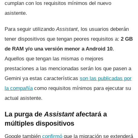
cumplan con los requisitos mínimos del nuevo
asistente.
Para seguir utilizando
Assistant
, los usuarios deberán
tener dispositivos que tengan peores requisitos a:
2 GB
de RAM y/o una versión menor a Android 10.
Aquellos que tengan las mismas o mejores
prestaciones a las mencionadas serán los que pasen a
Gemini ya estas características
son las publicadas por
la compañía
como requisitos mínimos para ejecutar su
actual asistente.
La purga de
Assistant
afectará a
múltiples dispositivos
Google también
confirmó
que la migración se extenderá