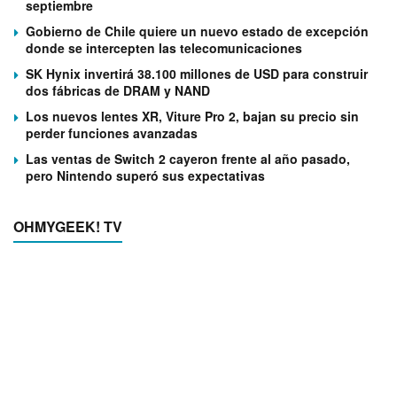
septiembre
Gobierno de Chile quiere un nuevo estado de excepción
donde se intercepten las telecomunicaciones
SK Hynix invertirá 38.100 millones de USD para construir
dos fábricas de DRAM y NAND
Los nuevos lentes XR, Viture Pro 2, bajan su precio sin
perder funciones avanzadas
Las ventas de Switch 2 cayeron frente al año pasado,
pero Nintendo superó sus expectativas
OHMYGEEK! TV