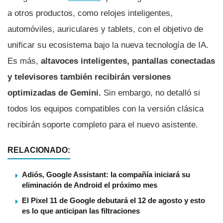
a otros productos, como relojes inteligentes,
automóviles, auriculares y tablets, con el objetivo de
unificar su ecosistema bajo la nueva tecnología de IA.
Es más,
altavoces inteligentes, pantallas conectadas
y televisores también recibirán versiones
optimizadas de Gemini.
Sin embargo, no detalló si
todos los equipos compatibles con la versión clásica
recibirán soporte completo para el nuevo asistente.
RELACIONADO:
Adiós, Google Assistant: la compañía iniciará su
eliminación de Android el próximo mes
El Pixel 11 de Google debutará el 12 de agosto y esto
es lo que anticipan las filtraciones