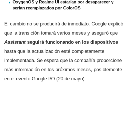
OxygenOS y Realme UI estarían por desaparecer y
serían reemplazados por ColorOS
El cambio no se producirá de inmediato. Google explicó
que la transición tomará varios meses y aseguró que
Assistant
seguirá funcionando en los dispositivos
hasta que la actualización esté completamente
implementada. Se espera que la compañía proporcione
más información en los próximos meses, posiblemente
en el evento Google I/O (20 de mayo).