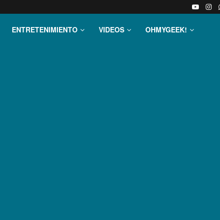
ENTRETENIMIENTO
VIDEOS
OHMYGEEK!