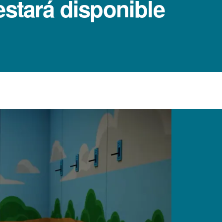
stará disponible