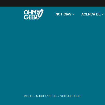
NOTICIAS
ACERCA DE
INICIO
MISCELÁNEOS
VIDEOJUEGOS