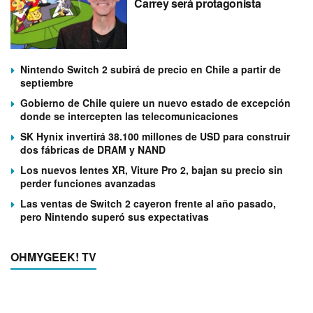
Carrey será protagonista
Nintendo Switch 2 subirá de precio en Chile a partir de
septiembre
Gobierno de Chile quiere un nuevo estado de excepción
donde se intercepten las telecomunicaciones
SK Hynix invertirá 38.100 millones de USD para construir
dos fábricas de DRAM y NAND
Los nuevos lentes XR, Viture Pro 2, bajan su precio sin
perder funciones avanzadas
Las ventas de Switch 2 cayeron frente al año pasado,
pero Nintendo superó sus expectativas
OHMYGEEK! TV