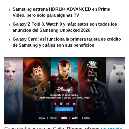
Samsung estrena HDR10+ ADVANCED en Prime
Video, pero solo para algunas TV
Galaxy Z Fold 8, Watch 9 y más: estos son todos los
anuncios del Samsung Unpacked 2026
Galaxy Card: así funciona la primera tarjeta de crédito
de Samsung y cuáles son sus beneficios
Cabe destacar que en Chile,
Disney, ofrece
un precio