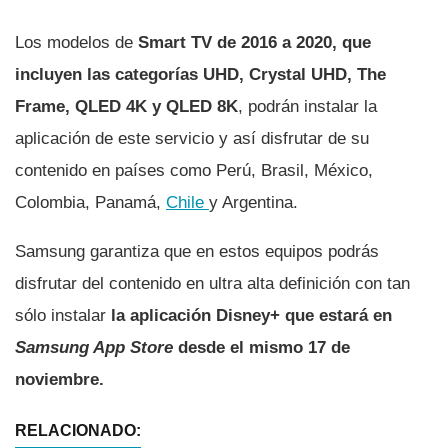
Los modelos de
Smart TV de 2016 a 2020, que
incluyen las categorí­as UHD, Crystal UHD, The
Frame, QLED 4K y QLED 8K
, podrán instalar la
aplicación de este servicio y así­ disfrutar de su
contenido en paí­ses como Perú, Brasil, México,
Colombia, Panamá,
Chile
y Argentina.
Samsung garantiza que en estos equipos podrás
disfrutar del contenido en ultra alta definición con tan
sólo instalar
la aplicación Disney+ que estará en
Samsung App Store
desde el mismo 17 de
noviembre.
RELACIONADO: