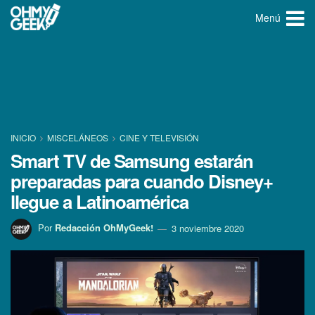
Menú
INICIO
MISCELÁNEOS
CINE Y TELEVISIÓN
Smart TV de Samsung estarán
preparadas para cuando Disney+
llegue a Latinoamérica
Por
Redacción OhMyGeek!
3 noviembre 2020