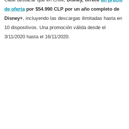
de oferta
por $54.990 CLP por un año completo de
Disney+
, incluyendo las descargas ilimitadas hasta en
10 dispositivos. Una promoción válida desde el
3/11/2020 hasta el 16/11/2020.