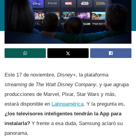
Este 17 de noviembre,
Disney+
, la plataforma
streaming
de
The Walt Disney Company
, y que agrupa
producciones de Marvel, Pixar, Star Wars y más,
estará disponible en
Latinoamérica
. Y la pregunta es,
¿los televisores inteligentes tendrán la App para
instalarla?
Y frente a esa duda, Samsung aclaró su
panorama.