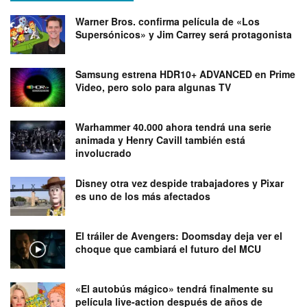
Warner Bros. confirma película de «Los
Supersónicos» y Jim Carrey será protagonista
Samsung estrena HDR10+ ADVANCED en Prime
Video, pero solo para algunas TV
Warhammer 40.000 ahora tendrá una serie
animada y Henry Cavill también está
involucrado
Disney otra vez despide trabajadores y Pixar
es uno de los más afectados
El tráiler de Avengers: Doomsday deja ver el
choque que cambiará el futuro del MCU
«El autobús mágico» tendrá finalmente su
película live-action después de años de