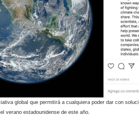
ciativa global que permitirá a cualquiera poder dar con soluc
el verano estadounidense de este año.