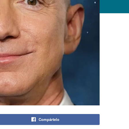
Compártelo