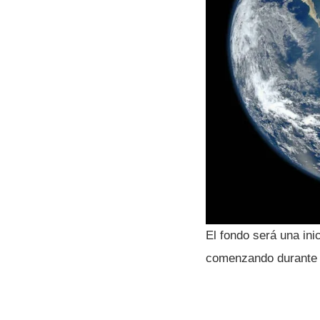
El fondo será una ini
comenzando durante 