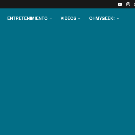
ENTRETENIMIENTO
VIDEOS
OHMYGEEK!