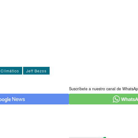
Climático
Jeff Bezos
Suscríbete a nuestro canal de WhatsAp