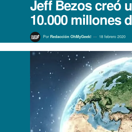
Jeff Bezos creó u
10.000 millones 
Por
Redacción OhMyGeek!
18 febrero 2020