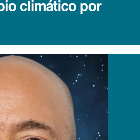
io climático por