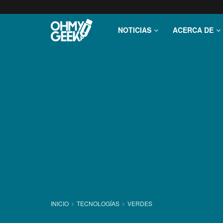
NOTICIAS
ACERCA DE
INICIO
TECNOLOGÍ­AS
VERDES