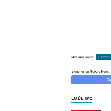
Mira más sobre:
Cambio 
Síguenos en Google News:
LO ÚLTIMO