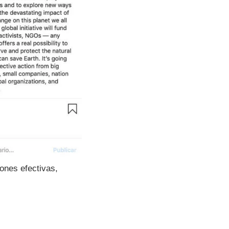
iones efectivas,