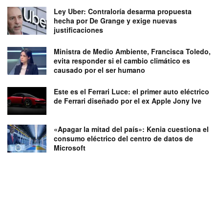
Ley Uber: Contraloría desarma propuesta
hecha por De Grange y exige nuevas
justificaciones
Ministra de Medio Ambiente, Francisca Toledo,
evita responder si el cambio climático es
causado por el ser humano
Este es el Ferrari Luce: el primer auto eléctrico
de Ferrari diseñado por el ex Apple Jony Ive
«Apagar la mitad del país»: Kenia cuestiona el
consumo eléctrico del centro de datos de
Microsoft