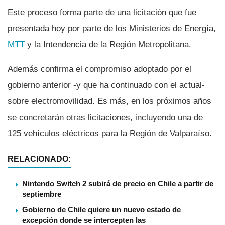
Este proceso forma parte de una licitación que fue
presentada hoy por parte de los Ministerios de Energí­a,
MTT
y la Intendencia de la Región Metropolitana.
Además confirma el compromiso adoptado por el
gobierno anterior -y que ha continuado con el actual-
sobre electromovilidad. Es más, en los próximos años
se concretarán otras licitaciones, incluyendo una de
125 vehí­culos eléctricos para la Región de Valparaí­so.
RELACIONADO:
Nintendo Switch 2 subirá de precio en Chile a partir de
septiembre
Gobierno de Chile quiere un nuevo estado de
excepción donde se intercepten las