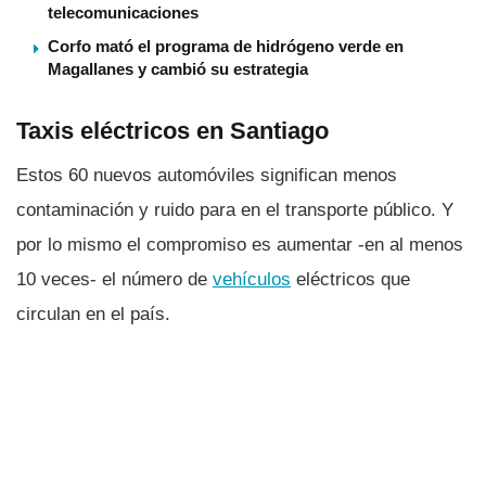
telecomunicaciones
Corfo mató el programa de hidrógeno verde en
Magallanes y cambió su estrategia
Taxis eléctricos en Santiago
Estos 60 nuevos automóviles significan menos
contaminación y ruido para en el transporte público. Y
por lo mismo el compromiso es aumentar -en al menos
10 veces- el número de
vehí­culos
eléctricos que
circulan en el paí­s.