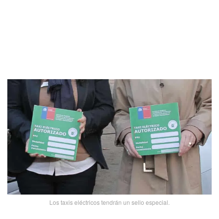
Los taxis eléctricos tendrán un sello especial.