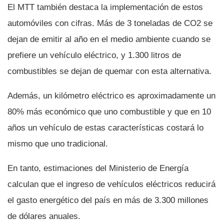
El MTT también destaca la implementación de estos
automóviles con cifras. Más de 3 toneladas de CO2 se
dejan de emitir al año en el medio ambiente cuando se
prefiere un vehí­culo eléctrico, y 1.300 litros de
combustibles se dejan de quemar con esta alternativa.
Además, un kilómetro eléctrico es aproximadamente un
80% más económico que uno combustible y que en 10
años un vehí­culo de estas caracterí­sticas costará lo
mismo que uno tradicional.
En tanto, estimaciones del Ministerio de Energí­a
calculan que el ingreso de vehí­culos eléctricos reducirá
el gasto energético del paí­s en más de 3.300 millones
de dólares anuales.