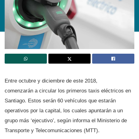
Entre octubre y diciembre de este 2018,
comenzarán a circular los primeros taxis eléctricos en
Santiago. Estos serán 60 vehí­culos que estarán
operativos por la capital, los cuales apuntarán a un
grupo más ‘ejecutivo’, según informa el Ministerio de
Transporte y Telecomunicaciones (MTT).