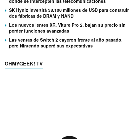
donde se intercepten las telecomunicaciones
SK Hynix invertirá 38.100 millones de USD para construir
dos fábricas de DRAM y NAND
Los nuevos lentes XR, Viture Pro 2, bajan su precio sin
perder funciones avanzadas
Las ventas de Switch 2 cayeron frente al año pasado,
pero Nintendo superó sus expectativas
OHMYGEEK! TV