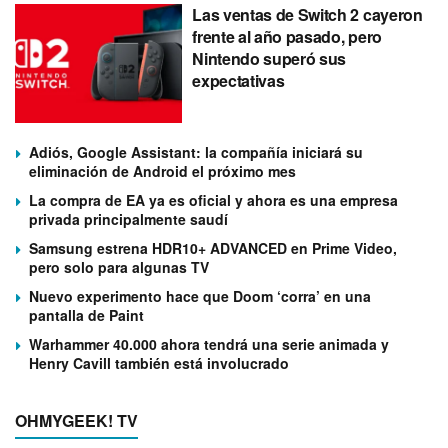
Las ventas de Switch 2 cayeron
frente al año pasado, pero
Nintendo superó sus
expectativas
Adiós, Google Assistant: la compañía iniciará su
eliminación de Android el próximo mes
La compra de EA ya es oficial y ahora es una empresa
privada principalmente saudí
Samsung estrena HDR10+ ADVANCED en Prime Video,
pero solo para algunas TV
Nuevo experimento hace que Doom ‘corra’ en una
pantalla de Paint
Warhammer 40.000 ahora tendrá una serie animada y
Henry Cavill también está involucrado
OHMYGEEK! TV