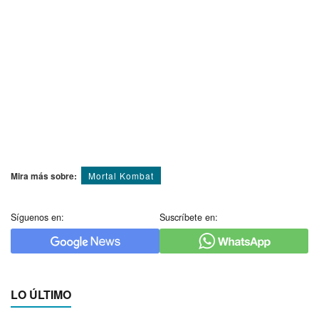
Mira más sobre:
Mortal Kombat
Síguenos en:
Suscríbete en:
LO ÚLTIMO