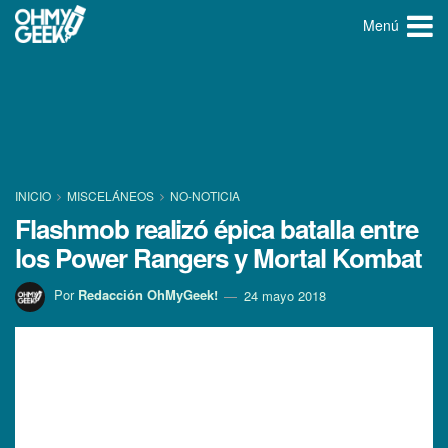
Menú
INICIO
MISCELÁNEOS
NO-NOTICIA
Flashmob realizó épica batalla entre
los Power Rangers y Mortal Kombat
Por
Redacción OhMyGeek!
24 mayo 2018