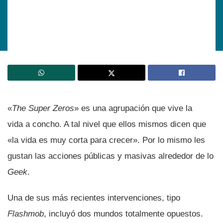
«
The Super Zeros
» es una agrupación que vive la
vida a concho. A tal nivel que ellos mismos dicen que
«la vida es muy corta para crecer». Por lo mismo les
gustan las acciones públicas y masivas alrededor de lo
Geek
.
Una de sus más recientes intervenciones, tipo
Flashmob
, incluyó dos mundos totalmente opuestos.