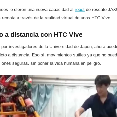
eses le dieron una nueva capacidad al
robot
de rescate JAX
remota a través de la realidad virtual de unos HTC Vive.
o a distancia con HTC Vive
 por investigadores de la Universidad de Japón, ahora puede
oto a distancia. Eso sí­, movimientos sutiles ya que no puede
ciones seguras, sin poner la vida humana en peligro.