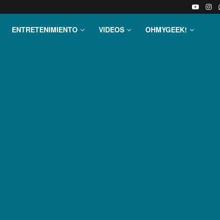
ENTRETENIMIENTO
VIDEOS
OHMYGEEK!