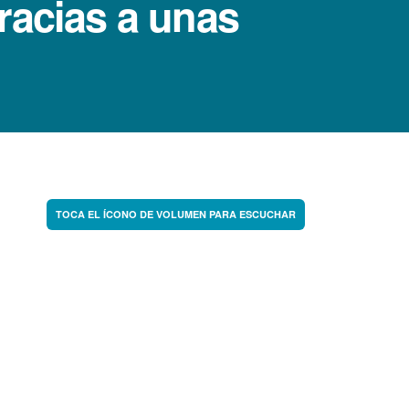
racias a unas