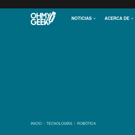
NOTICIAS
ACERCA DE
INICIO
TECNOLOGÍ­AS
ROBÓTICA