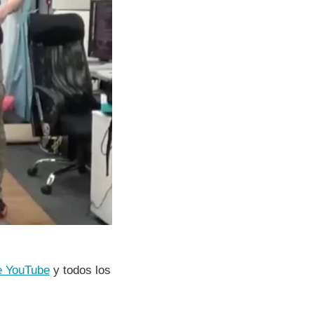
e YouTube
y todos los