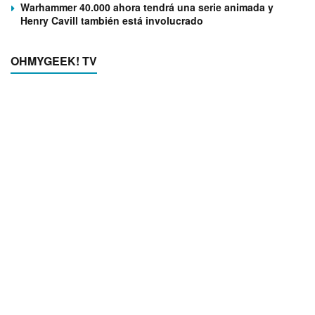
Warhammer 40.000 ahora tendrá una serie animada y
Henry Cavill también está involucrado
OHMYGEEK! TV