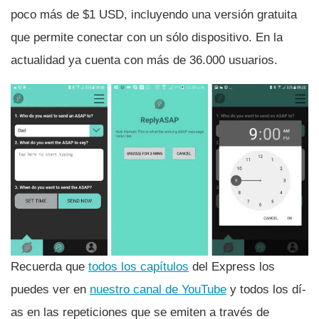
poco más de $1 USD, incluyendo una versión gratuita
que permite conectar con un sólo dispositivo. En la
actualidad ya cuenta con más de 36.000 usuarios.
Recuerda que
todos los capí­tulos
del Express los
puedes ver en
nuestro canal de YouTube
y todos los dí­
as en las repeticiones que se emiten a través de