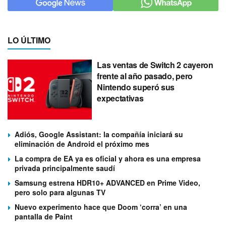
LO ÚLTIMO
Las ventas de Switch 2 cayeron
frente al año pasado, pero
Nintendo superó sus
expectativas
Adiós, Google Assistant: la compañía iniciará su
eliminación de Android el próximo mes
La compra de EA ya es oficial y ahora es una empresa
privada principalmente saudí
Samsung estrena HDR10+ ADVANCED en Prime Video,
pero solo para algunas TV
Nuevo experimento hace que Doom ‘corra’ en una
pantalla de Paint