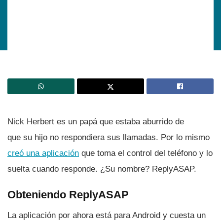
Nick Herbert es un papá que estaba aburrido de
que su hijo no respondiera sus llamadas. Por lo mismo
creó una aplicación
que toma el control del teléfono y lo
suelta cuando responde. ¿Su nombre? ReplyASAP.
Obteniendo ReplyASAP
La aplicación por ahora está para Android y cuesta un