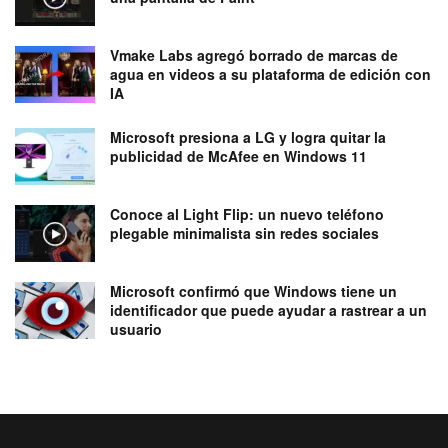
Vmake Labs agregó borrado de marcas de
agua en videos a su plataforma de edición con
IA
Microsoft presiona a LG y logra quitar la
publicidad de McAfee en Windows 11
Conoce al Light Flip: un nuevo teléfono
plegable minimalista sin redes sociales
Microsoft confirmó que Windows tiene un
identificador que puede ayudar a rastrear a un
usuario